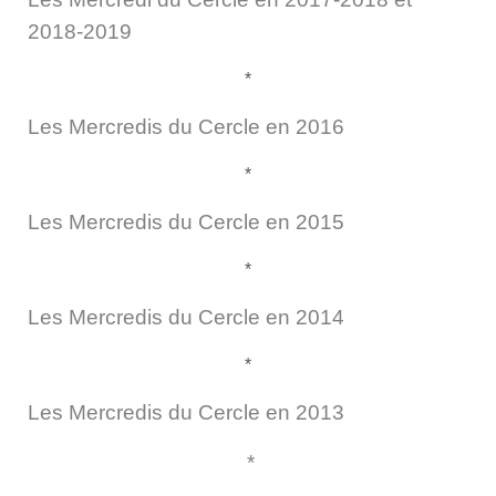
2018-2019
*
Les Mercredis du Cercle en 2016
*
Les Mercredis du Cercle en 2015
*
Les Mercredis du Cercle en 2014
*
Les Mercredis du Cercle en 2013
*