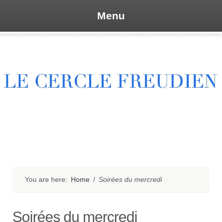
Menu
Skip
to
content
You are here:
Home
/
Soirées du mercredi
Soirées du mercredi