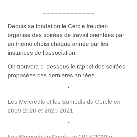
– – – – – – – – – – – – –
Depuis sa fondation le Cercle freudien
organise des soirées de travail orientées par
un thème choisi chaque année par les
instances de l’association.
On trouvera ci-dessous le rappel des soirées
proposées ces dernières années.
*
Les Mercredis et les Samedis du Cercle en
2019-2020 et 2020-2021
*
Les Mercredi du Cercle en 2017-2018 et