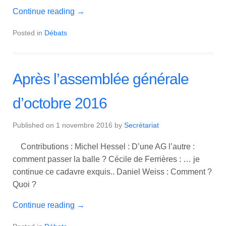
Continue reading
→
Posted in
Débats
Après l’assemblée générale
d’octobre 2016
Published on
1 novembre 2016
by
Secrétariat
Contributions : Michel Hessel : D’une AG l’autre :
comment passer la balle ? Cécile de Ferrières : … je
continue ce cadavre exquis.. Daniel Weiss : Comment ?
Quoi ?
Continue reading
→