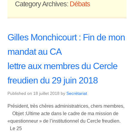
Category Archives:
Débats
Gilles Monchicourt : Fin de mon
mandat au CA
lettre aux membres du Cercle
freudien du 29 juin 2018
Published on
18 juillet 2018
by
Secrétariat
Président, très chères administratrices, chers membres,
Objet :Ultime acte dans le cadre de ma mission de
«questionneur » de l’institutionnel du Cercle freudien.
Le 25