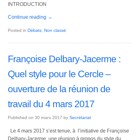
INTRODUCTION
Continue reading
→
Posted in
Débats
,
Non classé
Françoise Delbary-Jacerme :
Quel style pour le Cercle –
ouverture de la réunion de
travail du 4 mars 2017
Published on
30 mars 2017
by
Secrétariat
Le 4 mars 2017 s’est tenue, à l’initiative de Françoise
Delbary-Jacerme, une réunion à propos du style du