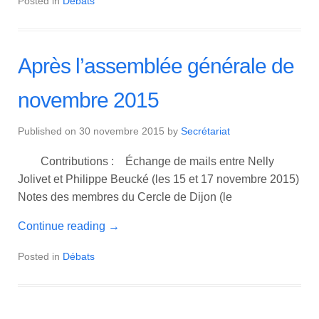
Posted in
Débats
Après l’assemblée générale de
novembre 2015
Published on
30 novembre 2015
by
Secrétariat
Contributions : Échange de mails entre Nelly
Jolivet et Philippe Beucké (les 15 et 17 novembre 2015)
Notes des membres du Cercle de Dijon (le
Continue reading
→
Posted in
Débats