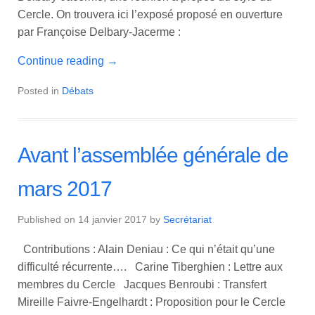
Cercle. On trouvera ici l’exposé proposé en ouverture
par Françoise Delbary-Jacerme :
Continue reading
→
Posted in
Débats
Avant l’assemblée générale de
mars 2017
Published on
14 janvier 2017
by
Secrétariat
Contributions : Alain Deniau : Ce qui n’était qu’une
difficulté récurrente…. Carine Tiberghien : Lettre aux
membres du Cercle Jacques Benroubi : Transfert
Mireille Faivre-Engelhardt : Proposition pour le Cercle