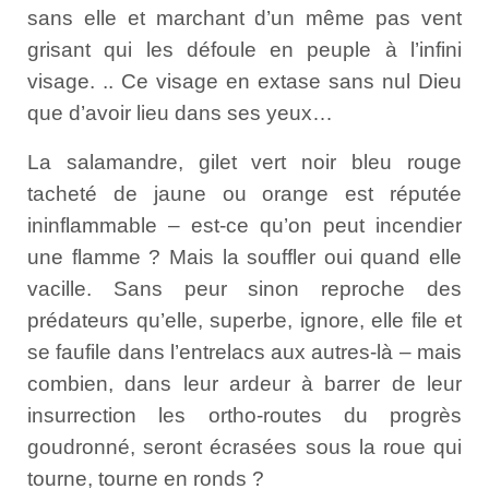
sans elle et marchant d’un même pas vent
grisant qui les défoule en peuple à l’infini
visage. .. Ce visage en extase sans nul Dieu
que d’avoir lieu dans ses yeux…
La salamandre, gilet vert noir bleu rouge
tacheté de jaune ou orange est réputée
ininflammable – est-ce qu’on peut incendier
une flamme ? Mais la souffler oui quand elle
vacille. Sans peur sinon reproche des
prédateurs qu’elle, superbe, ignore, elle file et
se faufile dans l’entrelacs aux autres-là – mais
combien, dans leur ardeur à barrer de leur
insurrection les ortho-routes du progrès
goudronné, seront écrasées sous la roue qui
tourne, tourne en ronds ?