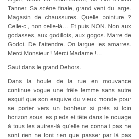
Tanner. Sa scène finale, grand vent du large.
Magasin de chaussures. Quelle pointure ?
Celle-ci, non celle-là… Et puis NON. Non aux
godasses, aux godillots, aux gogos. Marre de
Godot. De l’attendre. On largue les amarres.
Merci Monsieur ! Merci Madame !…
Saut dans le grand Dehors.
Dans la houle de la rue en mouvance
continue vogue une frêle femme sans autre
esquif que son esquive du vieux monde pour
se porter vers un bonheur si près si loin
horizon sous les pieds et tête dans le nouage
à tous les autres-là qu’elle ne connait pas ne
sont rien ne font rien que passer par là pas