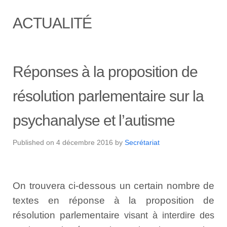
ACTUALITÉ
Réponses à la proposition de
résolution parlementaire sur la
psychanalyse et l’autisme
Published on
4 décembre 2016
by
Secrétariat
On trouvera ci-dessous un certain nombre de
textes en réponse à la proposition de
résolution parlementaire
visant à interdire des