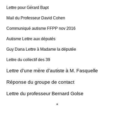
Lettre pour Gérard Bapt
Mail du Professeur David Cohen
Communiqué autisme FFPP nov 2016
Autisme Lettre aux députés
Guy Dana Lettre à Madame la députée
Lettre du collectif des 39
Lettre d’une mère d’autiste à M. Fasquelle
Réponse du groupe de contact
Lettre du professeur Bernard Golse
*