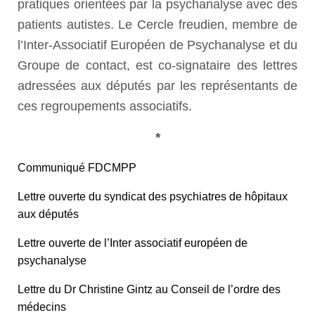
pratiques orientées par la psychanalyse avec des
patients autistes. Le Cercle freudien, membre de
l’Inter-Associatif Européen de Psychanalyse et du
Groupe de contact, est co-signataire des lettres
adressées aux députés par les représentants de
ces regroupements associatifs.
*
Communiqué FDCMPP
Lettre ouverte du syndicat des psychiatres de hôpitaux
aux députés
Lettre ouverte de l’Inter associatif européen de
psychanalyse
Lettre du Dr Christine Gintz au Conseil de l’ordre des
médecins