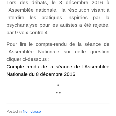
Lors des débats, le 8 décembre 2016 à
l’Assemblée nationale, la résolution visant à
interdire les pratiques inspirées par la
psychanalyse pour les autistes a été rejetée,
par 9 voix contre 4.
Pour lire le compte-rendu de la séance de
l’Assemblée Nationale sur cette question
cliquer ci-dessous :
Compte rendu de la séance de l’Assemblée
Nationale du 8 décembre 2016
*
* *
Posted in
Non classé