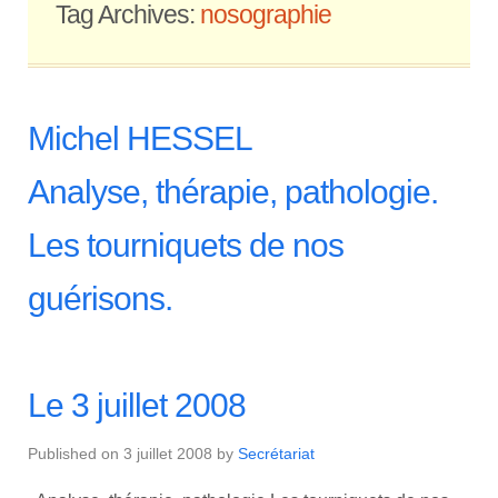
Tag Archives:
nosographie
Michel HESSEL
Analyse, thérapie, pathologie.
Les tourniquets de nos
guérisons.
Le 3 juillet 2008
Published on
3 juillet 2008
by
Secrétariat