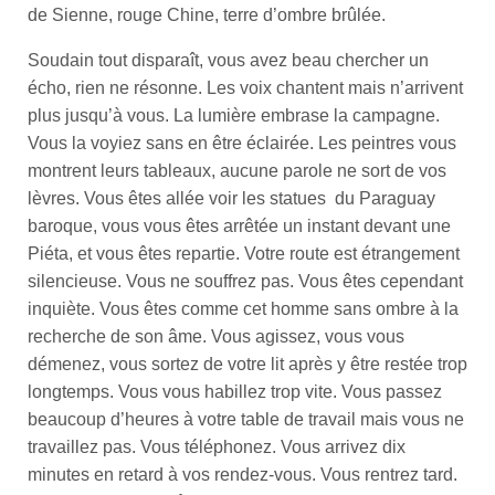
de Sienne, rouge Chine, terre d’ombre brûlée.
Soudain tout disparaît, vous avez beau chercher un
écho, rien ne résonne. Les voix chantent mais n’arrivent
plus jusqu’à vous. La lumière embrase la campagne.
Vous la voyiez sans en être éclairée. Les peintres vous
montrent leurs tableaux, aucune parole ne sort de vos
lèvres. Vous êtes allée voir les statues du Paraguay
baroque, vous vous êtes arrêtée un instant devant une
Piéta, et vous êtes repartie. Votre route est étrangement
silencieuse. Vous ne souffrez pas. Vous êtes cependant
inquiète. Vous êtes comme cet homme sans ombre à la
recherche de son âme. Vous agissez, vous vous
démenez, vous sortez de votre lit après y être restée trop
longtemps. Vous vous habillez trop vite. Vous passez
beaucoup d’heures à votre table de travail mais vous ne
travaillez pas. Vous téléphonez. Vous arrivez dix
minutes en retard à vos rendez-vous. Vous rentrez tard.