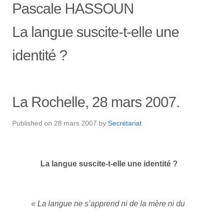
Pascale HASSOUN
La langue suscite-t-elle une
identité ?
La Rochelle, 28 mars 2007.
Published on
28 mars 2007
by
Secrétariat
La langue suscite-t-elle une identité ?
« La langue ne s’apprend ni de la mère ni du