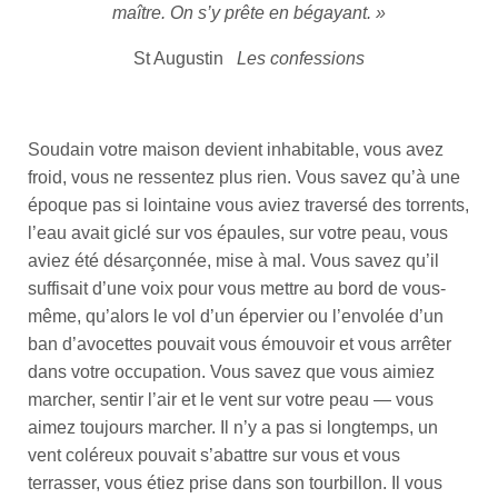
maître. On s’y prête en bégayant. »
St Augustin
Les confessions
Soudain votre maison devient inhabitable, vous avez
froid, vous ne ressentez plus rien. Vous savez qu’à une
époque pas si lointaine vous aviez traversé des torrents,
l’eau avait giclé sur vos épaules, sur votre peau, vous
aviez été désarçonnée, mise à mal. Vous savez qu’il
suffisait d’une voix pour vous mettre au bord de vous-
même, qu’alors le vol d’un épervier ou l’envolée d’un
ban d’avocettes pouvait vous émouvoir et vous arrêter
dans votre occupation. Vous savez que vous aimiez
marcher, sentir l’air et le vent sur votre peau — vous
aimez toujours marcher. Il n’y a pas si longtemps, un
vent coléreux pouvait s’abattre sur vous et vous
terrasser, vous étiez prise dans son tourbillon. Il vous