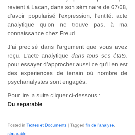
revient à Lacan, dans son séminaire de 67/68,
d’avoir popularisé l’expression, l’entité: acte
analytique qu’on ne trouve pas, à ma
connaissance chez Freud.
J’ai precisé dans l’argument que vous avez
reçu, L’acte analytique
dans tous ses états
,
pour essayer d’approcher aussi ce qu’il en est
des experiences de terrain où nombre de
psychanalystes sont engagés.
Pour lire la suite cliquer ci-dessous :
Du separable
Posted in
Textes et Documents
| Tagged
fin de l'analyse
,
séparable