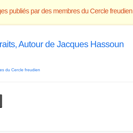
es publiés par des membres du Cercle freudien
r traits, Autour de Jacques Hassoun
s du Cercle freudien