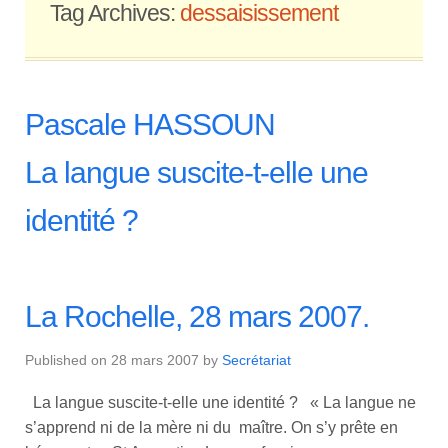
Tag Archives:
dessaisissement
Pascale HASSOUN
La langue suscite-t-elle une
identité ?
La Rochelle, 28 mars 2007.
Published on
28 mars 2007
by
Secrétariat
La langue suscite-t-elle une identité ? « La langue ne
s’apprend ni de la mère ni du maître. On s’y prête en