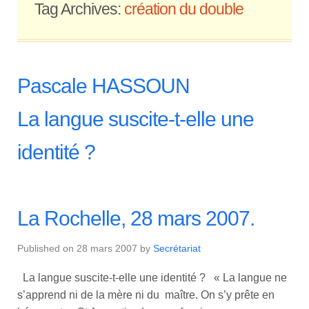
Tag Archives:
création du double
Pascale HASSOUN
La langue suscite-t-elle une
identité ?
La Rochelle, 28 mars 2007.
Published on
28 mars 2007
by
Secrétariat
La langue suscite-t-elle une identité ? « La langue ne
s’apprend ni de la mère ni du maître. On s’y prête en