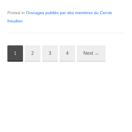
Posted in
Ouvrages publiés par des membres du Cercle
freudien
1
2
3
4
Next
→
Post
navigation