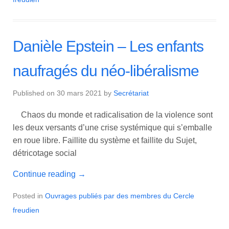
Danièle Epstein – Les enfants
naufragés du néo-libéralisme
Published on
30 mars 2021
by
Secrétariat
Chaos du monde et radicalisation de la violence sont
les deux versants d’une crise systémique qui s’emballe
en roue libre. Faillite du système et faillite du Sujet,
détricotage social
Continue reading
→
Posted in
Ouvrages publiés par des membres du Cercle
freudien