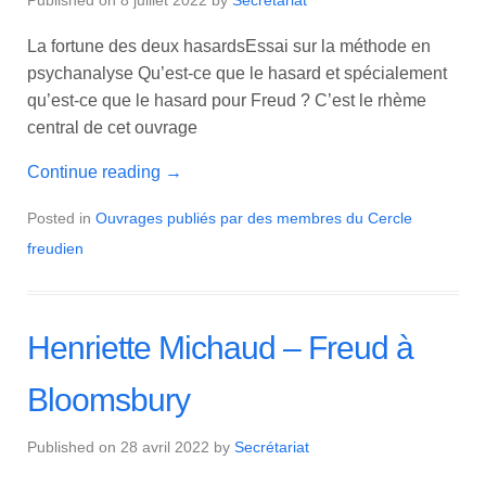
La fortune des deux hasardsEssai sur la méthode en
psychanalyse Qu’est-ce que le hasard et spécialement
qu’est-ce que le hasard pour Freud ? C’est le rhème
central de cet ouvrage
Continue reading
→
Posted in
Ouvrages publiés par des membres du Cercle
freudien
Henriette Michaud – Freud à
Bloomsbury
Published on
28 avril 2022
by
Secrétariat