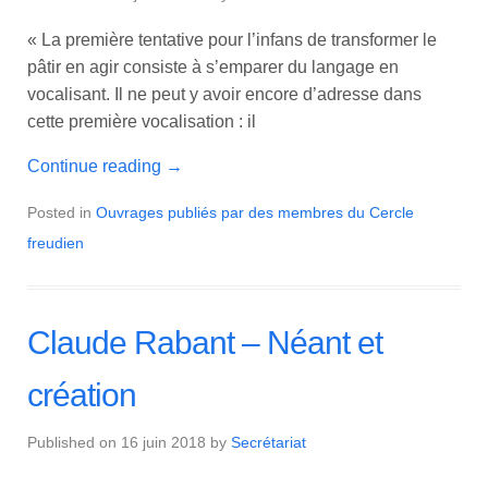
« La première tentative pour l’infans de transformer le
pâtir en agir consiste à s’emparer du langage en
vocalisant. Il ne peut y avoir encore d’adresse dans
cette première vocalisation : il
Continue reading
→
Posted in
Ouvrages publiés par des membres du Cercle
freudien
Claude Rabant – Néant et
création
Published on
16 juin 2018
by
Secrétariat