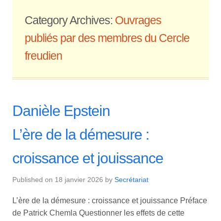
Category Archives:
Ouvrages
publiés par des membres du Cercle
freudien
Danièle Epstein
L’ère de la démesure :
croissance et jouissance
Published on
18 janvier 2026
by
Secrétariat
L’ère de la démesure : croissance et jouissance Préface
de Patrick Chemla Questionner les effets de cette