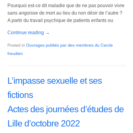
Pourquoi est-ce dit maladie que de ne pas pouvoir vivre
sans angoisse de mort au lieu du non désir de l’autre ?
A partir du travail psychique de patients enfants ou
Continue reading
→
Posted in
Ouvrages publiés par des membres du Cercle
freudien
L’impasse sexuelle et ses
fictions
Actes des journées d’études de
Lille d’octobre 2022