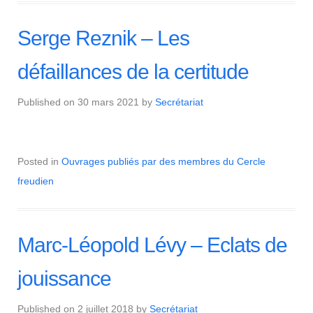
Serge Reznik – Les
défaillances de la certitude
Published on
30 mars 2021
by
Secrétariat
Posted in
Ouvrages publiés par des membres du Cercle
freudien
Marc-Léopold Lévy – Eclats de
jouissance
Published on
2 juillet 2018
by
Secrétariat