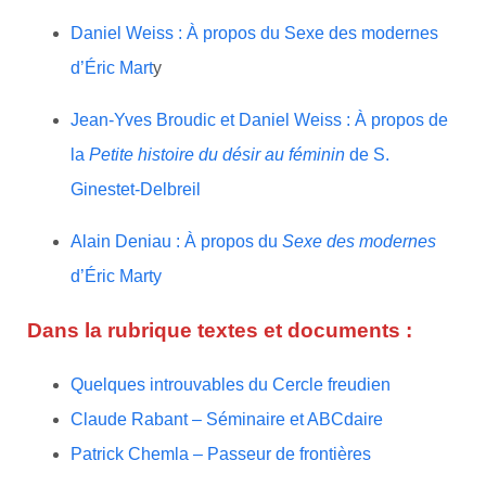
Daniel Weiss : À propos du Sexe des modernes
d’Éric Mart
y
J
ean-Yves Broudic et Daniel Weiss : À propos de
la
Petite histoire du désir au féminin
de S.
Ginestet-Delbreil
Alain Deniau : À propos du
Sexe des modernes
d’Éric Marty
Dans la rubrique
textes et documents
:
Quelques introuvables du Cercle freudien
Claude Rabant – Séminaire et ABCdaire
Patrick Chemla – Passeur de frontières