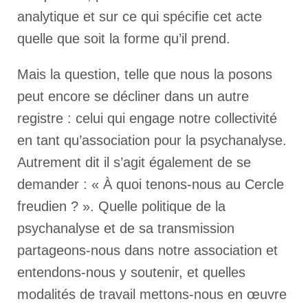
analytique et sur ce qui spécifie cet acte
quelle que soit la forme qu’il prend.
Mais la question, telle que nous la posons
peut encore se décliner dans un autre
registre : celui qui engage notre collectivité
en tant qu’association pour la psychanalyse.
Autrement dit il s’agit également de se
demander : « À quoi tenons-nous au Cercle
freudien ? ». Quelle politique de la
psychanalyse et de sa transmission
partageons-nous dans notre association et
entendons-nous y soutenir, et quelles
modalités de travail mettons-nous en œuvre