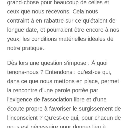
grand-chose pour beaucoup de celles et
ceux que nous recevons. Cela nous
contraint à en rabattre sur ce qu’étaient de
longue date, et pourraient être encore à nos
yeux, les conditions matérielles idéales de
notre pratique.
Dès lors une question s’impose : À quoi
tenons-nous ? Entendons : qu’est-ce qui,
dans ce que nous mettons en place, permet
la rencontre d’une parole portée par
l’exigence de l’association libre et d’une
écoute propre à favoriser le surgissement de
l’inconscient ? Qu’est-ce qui, pour chacun de
nous est nécessaire pour donner lieu à