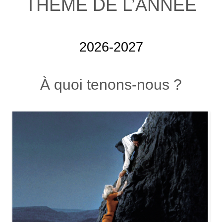
THÈME DE L’ANNÉE
2026-2027
À quoi tenons-nous ?