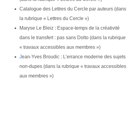
Catalogue des Lettres du Cercle par auteurs (dans
la rubrique « Lettres du Cercle »)
Maryse Le Bleiz : Espace-temps de la créativité
dans le transfert : pas sans Dolto (dans la rubrique
« travaux accessibles aux membres »)
J
ean-Yves Broudic : L’errance moderne des sujets
non-dupes (dans la rubrique « travaux accessibles
aux membres »)