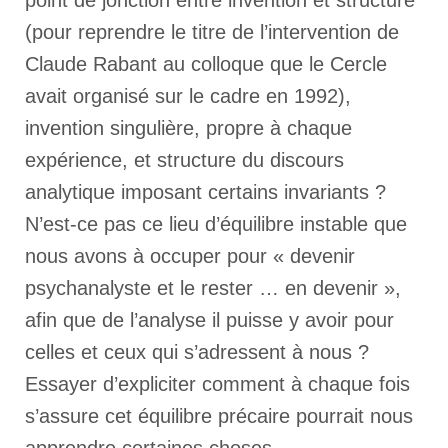
point de jonction entre invention et structure
(pour reprendre le titre de l’intervention de
Claude Rabant au colloque que le Cercle
avait organisé sur le cadre en 1992),
invention singulière, propre à chaque
expérience, et structure du discours
analytique imposant certains invariants ?
N’est-ce pas ce lieu d’équilibre instable que
nous avons à occuper pour « devenir
psychanalyste et le rester … en devenir »,
afin que de l’analyse il puisse y avoir pour
celles et ceux qui s’adressent à nous ?
Essayer d’expliciter comment à chaque fois
s’assure cet équilibre précaire pourrait nous