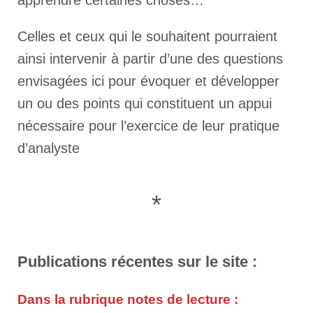
apprendre certaines choses…
Celles et ceux qui le souhaitent pourraient
ainsi intervenir à partir d’une des questions
envisagées ici pour évoquer et développer
un ou des points qui constituent un appui
nécessaire pour l’exercice de leur pratique
d’analyste
*
Publications récentes sur le site :
Dans la rubrique
notes de lecture
: