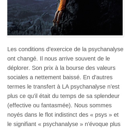
Les conditions d’exercice de la psychanalyse
ont changé. Il nous arrive souvent de le
déplorer. Son prix à la bourse des valeurs
sociales a nettement baissé. En d’autres
termes le transfert à LA psychanalyse n’est
plus ce qu’il était du temps de sa splendeur
(effective ou fantasmée). Nous sommes
noyés dans le flot indistinct des « psys » et
le signifiant « psychanalyse » n’évoque plus