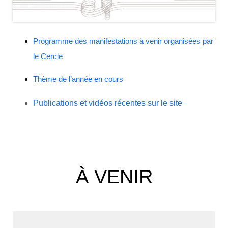
Programme des manifestations à venir organisées par
le Cercle
Thème de l’année en cours
Publications et vidéos récentes sur le site
À VENIR