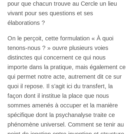
pour que chacun trouve au Cercle un lieu
vivant pour ses questions et ses
élaborations ?
On le perçoit, cette formulation « À quoi
tenons-nous ? » ouvre plusieurs voies
distinctes qui concernent ce qui nous
importe dans la pratique, mais également ce
qui permet notre acte, autrement dit ce sur
quoi il repose. Il s’agit ici du transfert, la
façon dont il institue la place que nous
sommes amenés à occuper et la manière
spécifique dont la psychanalyse traite ce
phénomène universel. Comment se tenir au