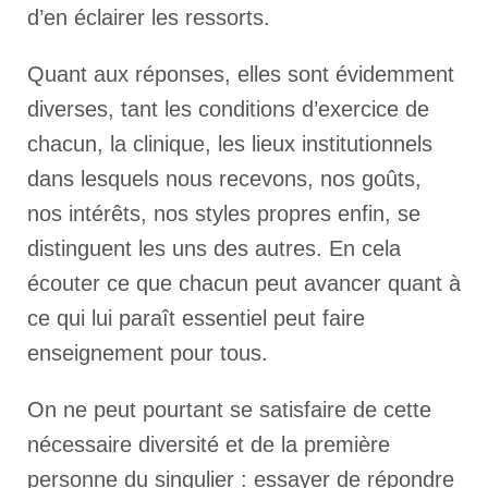
d’en éclairer les ressorts.
Quant aux réponses, elles sont évidemment
diverses, tant les conditions d’exercice de
chacun, la clinique, les lieux institutionnels
dans lesquels nous recevons, nos goûts,
nos intérêts, nos styles propres enfin, se
distinguent les uns des autres. En cela
écouter ce que chacun peut avancer quant à
ce qui lui paraît essentiel peut faire
enseignement pour tous.
On ne peut pourtant se satisfaire de cette
nécessaire diversité et de la première
personne du singulier : essayer de répondre