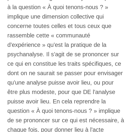
à la question « À quoi tenons-nous ? »
implique une dimension collective qui
concerne toutes celles et tous ceux que
rassemble cette « communauté
d’expérience » qu’est la pratique de la
psychanalyse. Il s’agit de se prononcer sur
ce qui en constitue les traits spécifiques, ce
dont on ne saurait se passer pour envisager
qu’une analyse puisse avoir lieu, ou pour
être plus modeste, pour que DE l’analyse
puisse avoir lieu. En cela reprendre la
question « À quoi tenons-nous ? » implique
de se prononcer sur ce qui est nécessaire, à
chaque fois, pour donner lieu à l’acte