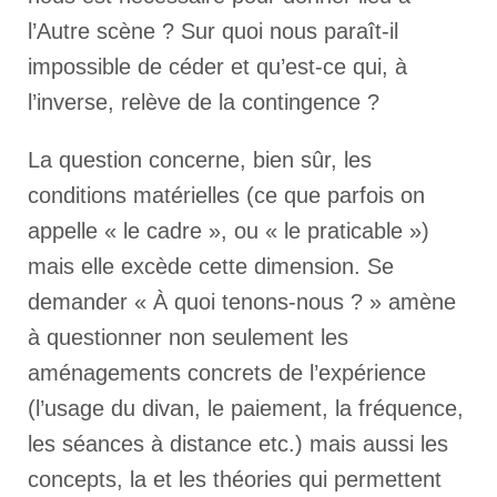
l’Autre scène ? Sur quoi nous paraît-il
impossible de céder et qu’est-ce qui, à
l’inverse, relève de la contingence ?
La question concerne, bien sûr, les
conditions matérielles (ce que parfois on
appelle « le cadre », ou « le praticable »)
mais elle excède cette dimension. Se
demander « À quoi tenons-nous ? » amène
à questionner non seulement les
aménagements concrets de l’expérience
(l’usage du divan, le paiement, la fréquence,
les séances à distance etc.) mais aussi les
concepts, la et les théories qui permettent