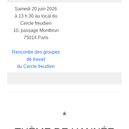
Samedi 20 juin 2026
à 13 h 30 au local du
Cercle freudien
10, passage Montbrun
75014 Paris
Rencontre des groupes
de travail
du Cercle freudien
*