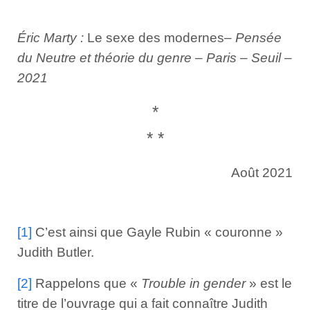
Éric Marty :
Le sexe des modernes
– Pensée
du Neutre et théorie du genre – Paris – Seuil –
2021
*
* *
Août 2021
[1]
C’est ainsi que Gayle Rubin « couronne »
Judith Butler.
[2]
Rappelons que «
Trouble in gender
» est le
titre de l’ouvrage qui a fait connaître Judith