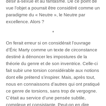
désir a-sexué et au fantasme. De ce point de
vue l’objet a pourrait être considéré comme un
paradigme du « Neutre », le Neutre par
excellence. Alors ?
*
On ferait erreur si on considérait l’ouvrage
d’Éric Marty comme un texte de circonstance
destiné à dénoncer les impostures de la
théorie du genre et de son inventrice. Celle-ci
fait subir une torsion considérable aux notions
dont elle prétend s’inspirer. Mais, après tout,
nous en connaissons d’autres qui ont pratiqué
ce genre de torsions, sans trop de vergogne.
C’était au service d’une pensée subtile,
complexe et consistante. Peut-on en dire