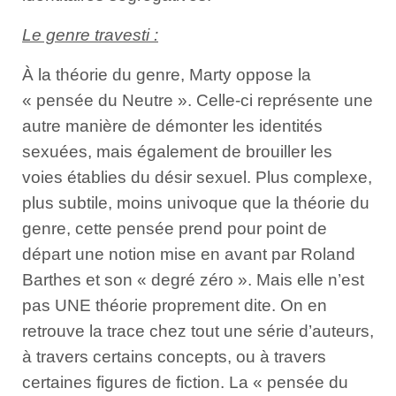
Le genre travesti :
À la théorie du genre, Marty oppose la
« pensée du Neutre ». Celle-ci représente une
autre manière de démonter les identités
sexuées, mais également de brouiller les
voies établies du désir sexuel. Plus complexe,
plus subtile, moins univoque que la théorie du
genre, cette pensée prend pour point de
départ une notion mise en avant par Roland
Barthes et son « degré zéro ». Mais elle n’est
pas UNE théorie proprement dite. On en
retrouve la trace chez tout une série d’auteurs,
à travers certains concepts, ou à travers
certaines figures de fiction. La « pensée du