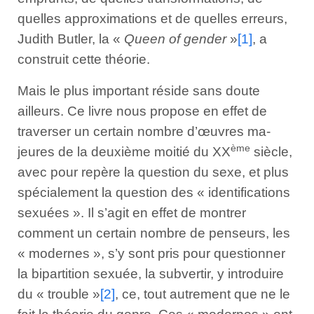
quelles approximations et de quelles erreurs,
Judith Butler, la «
Queen of gender
»
[1]
, a
construit cette théorie.
Mais le plus important réside sans doute
ailleurs. Ce livre nous propose en effet de
traverser un certain nombre d’œuvres ma­
ème
jeures de la deuxième moitié du XX
siècle,
avec pour repère la question du sexe, et plus
spécialement la question des « identifications
sexuées ». Il s’agit en effet de montrer
comment un certain nombre de penseurs, les
« modernes », s’y sont pris pour questionner
la bi­partition sexuée, la subvertir, y introduire
du « trouble »
[2]
, ce, tout autrement que ne le