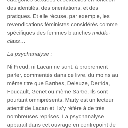
des identités, des orientations, et des
pratiques. Et elle récuse, par exemple, les
revendications féministes considérés comme
spécifiques des femmes blanches
middle-
class
…
La psychanalyse :
Ni Freud, ni Lacan ne sont, à proprement
parler, commentés dans ce livre, du moins au
même titre que Barthes, Deleuze, Derrida,
Foucault, Genet ou même Sartre. Ils sont
pourtant omniprésents. Marty est un lecteur
attentif de Lacan et il s’y réfère à de très
nombreuses reprises. La psychanalyse
apparait dans cet ouvrage en contrepoint de