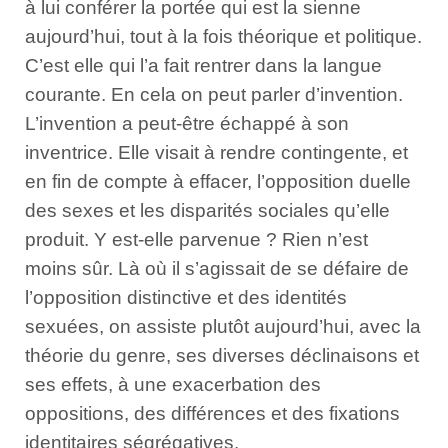
à lui conférer la portée qui est la sienne
aujourd’hui, tout à la fois théorique et politique.
C’est elle qui l’a fait rentrer dans la langue
courante. En cela on peut parler d’invention.
L’invention a peut-être échappé à son
inventrice. Elle visait à rendre contingente, et
en fin de compte à effacer, l’opposition duelle
des sexes et les disparités sociales qu’elle
produit. Y est-elle parvenue ? Rien n’est
moins sûr. Là où il s’agissait de se défaire de
l’opposition distinctive et des identités
sexuées, on assiste plutôt aujourd’hui, avec la
théorie du genre, ses diverses déclinaisons et
ses effets, à une exacerbation des
oppositions, des différences et des fixations
identitaires ségrégatives.