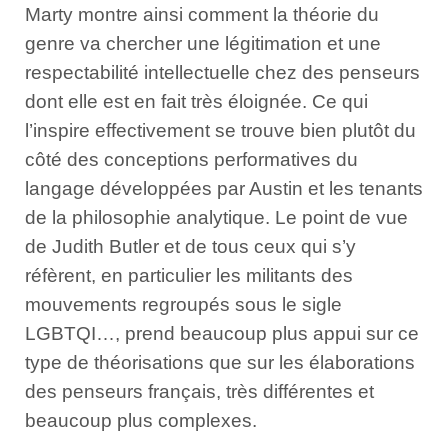
Marty montre ainsi comment la théorie du
genre va chercher une légitimation et une
respectabilité intellectuelle chez des penseurs
dont elle est en fait très éloignée. Ce qui
l’inspire effectivement se trouve bien plutôt du
côté des conceptions performatives du
langage développées par Austin et les tenants
de la philosophie analytique. Le point de vue
de Judith Butler et de tous ceux qui s’y
réfèrent, en particulier les mili­tants des
mouvements regroupés sous le sigle
LGBTQI…, prend beaucoup plus appui sur ce
type de théorisations que sur les éla­borations
des penseurs français, très différentes et
beaucoup plus complexes.