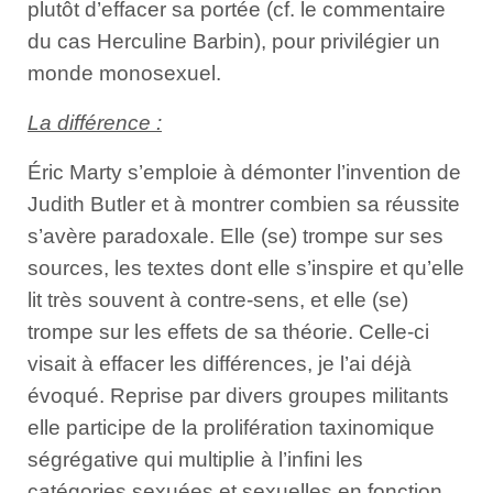
plutôt d’effacer sa portée (cf. le commentaire
du cas Herculine Barbin), pour privilégier un
monde monosexuel.
La différence :
Éric Marty s’emploie à démonter l’invention de
Judith Butler et à montrer combien sa réussite
s’avère paradoxale. Elle (se) trompe sur ses
sources, les textes dont elle s’inspire et qu’elle
lit très souvent à contre-sens, et elle (se)
trompe sur les effets de sa théorie. Celle-ci
visait à effacer les différences, je l’ai déjà
évoqué. Reprise par divers groupes militants
elle participe de la prolifération taxinomique
ségrégative qui multiplie à l’infini les
catégories sexuées et sexuelles en fonction