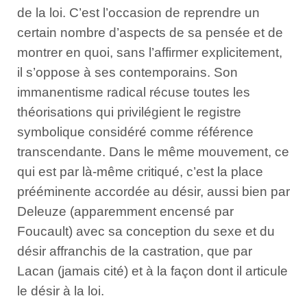
de la loi. C’est l’occasion de reprendre un
certain nombre d’aspects de sa pensée et de
montrer en quoi, sans l’affirmer explicitement,
il s’oppose à ses contemporains. Son
immanentisme radical récuse toutes les
théorisations qui privilégient le registre
symbolique considéré comme référence
transcendante. Dans le même mouvement, ce
qui est par là-même critiqué, c’est la place
prééminente accordée au désir, aussi bien par
Deleuze (apparemment encensé par
Foucault) avec sa conception du sexe et du
désir affranchis de la castration, que par
Lacan (jamais cité) et à la façon dont il articule
le désir à la loi.