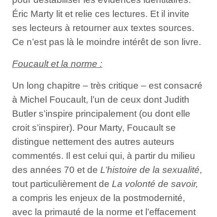
Éric Marty lit et relie ces lectures. Et il invite
ses lecteurs à retourner aux textes sources.
Ce n’est pas là le moindre intérêt de son livre.
Foucault et la norme :
Un long chapitre – très critique – est consacré
à Michel Foucault, l’un de ceux dont Judith
Butler s’inspire principalement (ou dont elle
croit s’inspirer). Pour Marty, Foucault se
distingue nettement des autres auteurs
commentés. Il est celui qui, à partir du milieu
des années 70 et de
L’histoire de la sexualité
,
tout particulièrement de
La volonté de savoir,
a compris les enjeux de la postmodernité,
avec la primauté de la norme et l’effacement