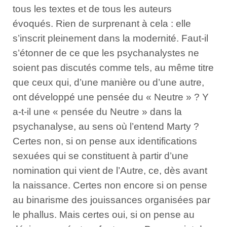
tous les textes et de tous les auteurs
évoqués. Rien de surprenant à cela : elle
s’inscrit pleinement dans la modernité. Faut-il
s’étonner de ce que les psychanalystes ne
soient pas discutés comme tels, au même titre
que ceux qui, d’une manière ou d’une autre,
ont développé une pensée du « Neutre » ? Y
a-t-il une « pensée du Neutre » dans la
psychanalyse, au sens où l’entend Marty ?
Certes non, si on pense aux identifications
sexuées qui se constituent à partir d’une
nomination qui vient de l’Autre, ce, dès avant
la naissance. Certes non encore si on pense
au binarisme des jouissances organisées par
le phallus. Mais certes oui, si on pense au