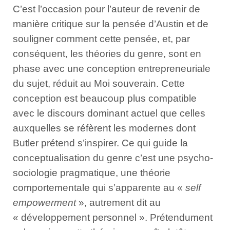
C’est l’occasion pour l’auteur de revenir de
manière critique sur la pensée d’Austin et de
souligner comment cette pensée, et, par
conséquent, les théories du genre, sont en
phase avec une conception entrepreneuriale
du sujet, réduit au Moi souverain. Cette
conception est beaucoup plus compatible
avec le discours dominant actuel que celles
auxquelles se réfèrent les modernes dont
Butler prétend s’inspirer. Ce qui guide la
conceptualisation du genre c’est une psycho-
sociologie pragma­tique, une théorie
comportementale qui s’apparente au «
self
em­powerment
», autrement dit au
« développement personnel ». Prétendument