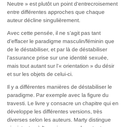
Neutre » est plutôt un point d‘entrecroisement
entre différentes approches que chaque
auteur décline singulièrement.
Avec cette pensée, il ne s’agit pas tant
d’effacer le paradigme masculin/féminin que
de le déstabiliser, et par là de déstabiliser
l’assurance prise sur une identité sexuée,
mais tout autant sur l’« orientation » du désir
et sur les objets de celui-ci.
Il y a différentes manières de déstabiliser le
paradigme. Par exemple avec la figure du
travesti. Le livre y consacre un chapitre qui en
développe les différentes versions, très
diverses selon les auteurs. Marty distingue