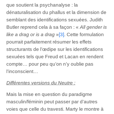
que soutient la psychanalyse : la
dénaturalisation du phallus et la dimension de
semblant des identifications sexuées. Judith
Butler reprend cela à sa façon : «
All gender is
like a drag or is a drag
»
[3]
. Cette formulation
pourrait parfaitement résumer les effets
structurants de l’œdipe sur les identifications
sexuées tels que Freud et Lacan en rendent
compte… pour peu qu’on n’y oublie pas
l’inconscient…
Différentes versions du Neutre :
Mais la mise en question du paradigme
masculin/féminin peut passer par d’autres
voies que celle du travesti. Marty le montre à