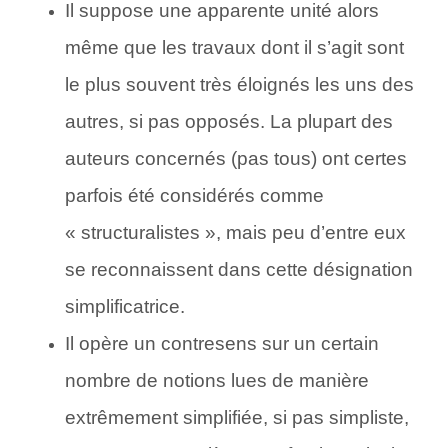
Il suppose une apparente unité alors
même que les travaux dont il s’agit sont
le plus souvent très éloignés les uns des
autres, si pas opposés. La plupart des
auteurs concernés (pas tous) ont certes
parfois été considérés comme
« structura­listes », mais peu d’entre eux
se reconnaissent dans cette désignation
simplificatrice.
Il opère un contresens sur un certain
nombre de notions lues de manière
extrêmement simplifiée, si pas simpliste,