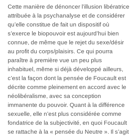
Cette manière de dénoncer l’illusion libératrice
attribuée à la psychanalyse et de considérer
qu’elle constitue de fait un dispositif où
s’exerce le biopouvoir est aujourd’hui bien
connue, de même que le rejet du sexe/désir
au profit du corps/plaisirs. Ce qui pourra
paraître à première vue un peu plus
inhabituel, même si déjà développé ailleurs,
c’est la façon dont la pensée de Foucault est
décrite comme pleinement en accord avec le
néolibéralisme, avec sa conception
immanente du pouvoir. Quant à la différence
sexuelle, elle n’est plus considérée comme
fondatrice de la subjectivité, en quoi Foucault
se rattache à la « pensée du Neutre ». Il s’agit