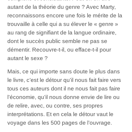
autant de la théorie du genre ? Avec Marty,
reconnaissons encore une fois le mérite de la
trouvaille à celle qui a su élever le « genre »
au rang de signifiant de la langue ordinaire,
dont le succès public semble ne pas se
démentir. Recouvre-t-il, ou efface-t-il pour
autant le sexe ?
Mais, ce qui importe sans doute le plus dans
le livre, c’est le détour qu’il nous fait faire vers
tous ces auteurs dont il ne nous fait pas faire
l’économie, qu’il nous donne envie de lire ou
de relire, avec, ou contre, ses propres
interprétations. Et en cela le détour vaut le
voyage dans les 500 pages de l’ouvrage.