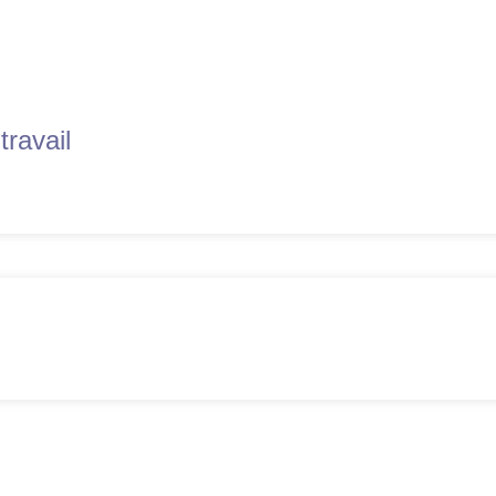
travail