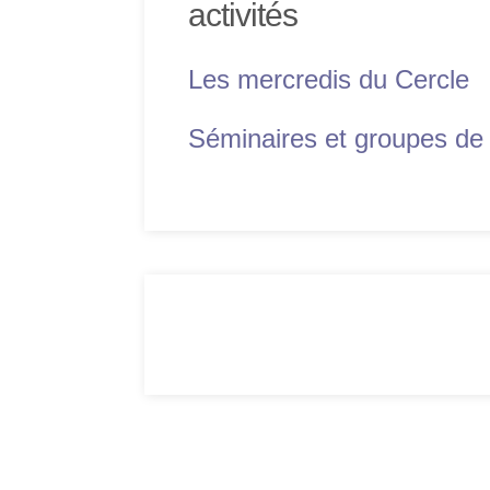
activités
Les mercredis du Cercle
Séminaires et groupes de 