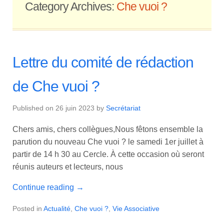
Category Archives:
Che vuoi ?
Lettre du comité de rédaction
de Che vuoi ?
Published on
26 juin 2023
by
Secrétariat
Chers amis, chers collègues,Nous fêtons ensemble la
parution du nouveau Che vuoi ? le samedi 1er juillet à
partir de 14 h 30 au Cercle. À cette occasion où seront
réunis auteurs et lecteurs, nous
Continue reading
→
Posted in
Actualité
,
Che vuoi ?
,
Vie Associative