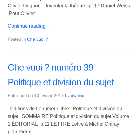
Olivier Grignon – Inventer la théorie p. 17 Daniel Weiss
Pour Olivier
Continue reading
→
Posted in
Che vuoi ?
Che vuoi ? numéro 39
Politique et division du sujet
Published on
10 février 2013
by
dweiss
Éditions de La rumeur libre Politique et division du
sujet SOMMAIRE Politique et division du sujet Volume
1 ÉDITORIAL p.11 LETTRE Lettre à Michel Onfray
p.15 Pierre