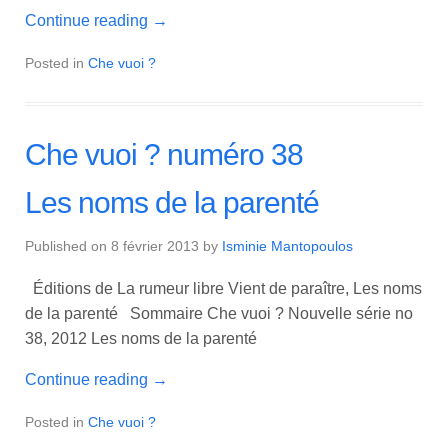
Continue reading
→
Posted in
Che vuoi ?
Che vuoi ? numéro 38
Les noms de la parenté
Published on
8 février 2013
by
Isminie Mantopoulos
Éditions de La rumeur libre Vient de paraître, Les noms
de la parenté Sommaire Che vuoi ? Nouvelle série no
38, 2012 Les noms de la parenté
Continue reading
→
Posted in
Che vuoi ?