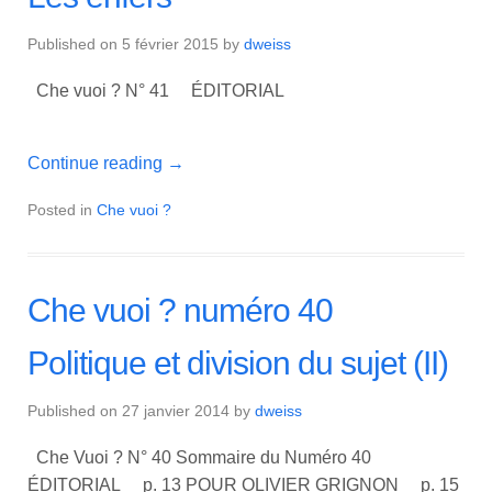
Published on
5 février 2015
by
dweiss
Che vuoi ? N° 41 ÉDITORIAL
Continue reading
→
Posted in
Che vuoi ?
Che vuoi ? numéro 40
Politique et division du sujet (II)
Published on
27 janvier 2014
by
dweiss
Che Vuoi ? N° 40 Sommaire du Numéro 40
ÉDITORIAL p. 13 POUR OLIVIER GRIGNON p. 15