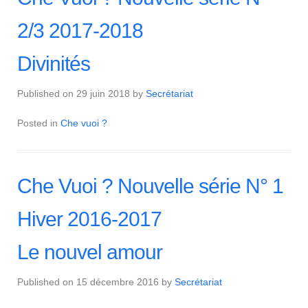
2/3 2017-2018
Divinités
Published on
29 juin 2018
by
Secrétariat
Posted in
Che vuoi ?
Che Vuoi ? Nouvelle série N° 1
Hiver 2016-2017
Le nouvel amour
Published on
15 décembre 2016
by
Secrétariat