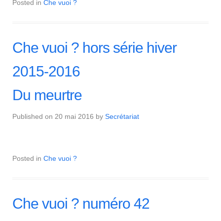
Posted in
Che vuoi ?
Che vuoi ? hors série hiver
2015-2016
Du meurtre
Published on
20 mai 2016
by
Secrétariat
Posted in
Che vuoi ?
Che vuoi ? numéro 42