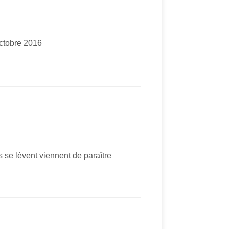
octobre 2016
sions se lèvent viennent de paraître