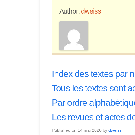
Author:
dweiss
Index des textes par 
Tous les textes sont ac
Par ordre alphabétiqu
Les revues et actes de
Published on
14 mai 2026
by
dweiss