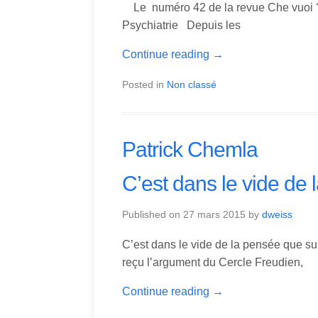
Le numéro 42 de la revue Che vuoi ? L
Psychiatrie Depuis les
Continue reading
→
Posted in
Non classé
Patrick Chemla
C’est dans le vide de
Published on
27 mars 2015
by
dweiss
C’est dans le vide de la pensée que surgi
reçu l’argument du Cercle Freudien,
Continue reading
→