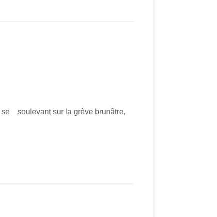
vant sur la grève brunâtre,