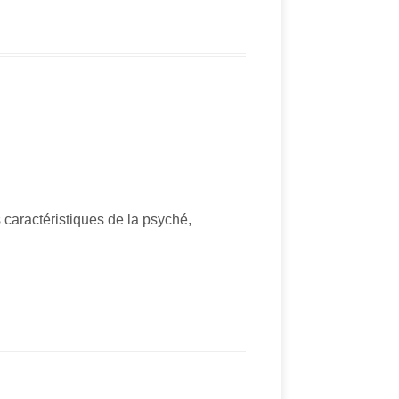
téristiques de la psyché,