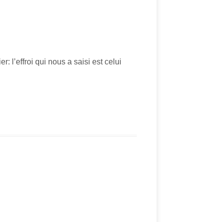
 l’effroi qui nous a saisi est celui