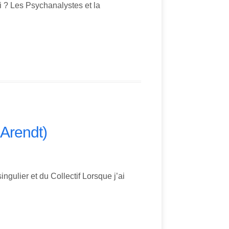
 ? Les Psychanalystes et la
 Arendt)
ingulier et du Collectif Lorsque j’ai