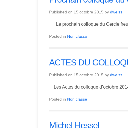
Published on
15 octobre 2015
by
dweiss
Le prochain colloque du Cercle freudi
Posted in
Non classé
ACTES DU COLLOQU
Published on
15 octobre 2015
by
dweiss
Les Actes du colloque d’octobre 2014 
Posted in
Non classé
Michel Hessel