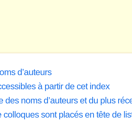
noms d’auteurs
cessibles à partir de cet index
e des noms d’auteurs et du plus réc
 colloques sont placés en tête de lis