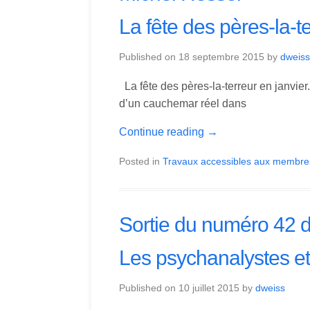
La fête des pères-la-te
Published on
18 septembre 2015
by
dweiss
La fête des pères-la-terreur en janvier
d’un cauchemar réel dans
Continue reading
→
Posted in
Travaux accessibles aux membre
Sortie du numéro 42 d
Les psychanalystes et 
Published on
10 juillet 2015
by
dweiss