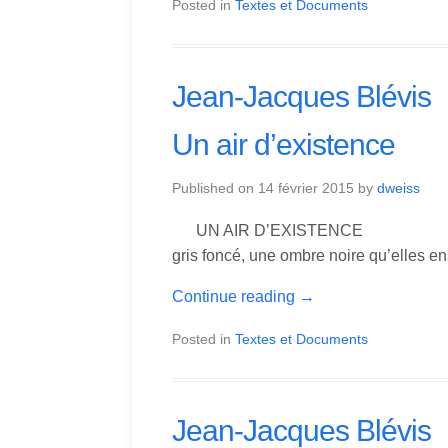
Posted in
Textes et Documents
Jean-Jacques Blévis
Un air d’existence
Published on
14 février 2015
by
dweiss
UN AIR D’EXISTENCE « Les va
gris foncé, une ombre noire qu’elles 
Continue reading
→
Posted in
Textes et Documents
Jean-Jacques Blévis