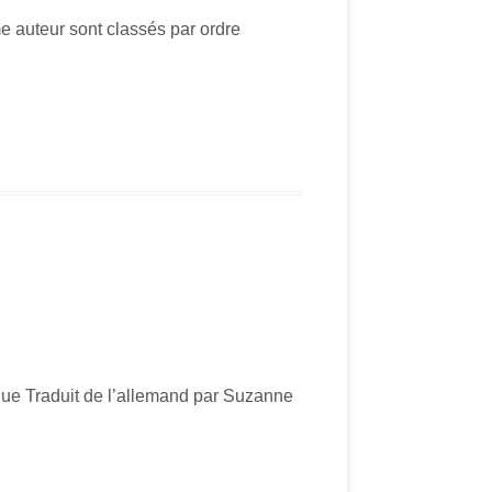
me auteur sont classés par ordre
que Traduit de l’allemand par Suzanne