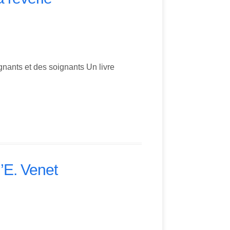
nants et des soignants Un livre
’E. Venet