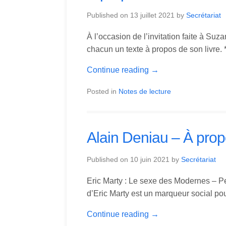
Published on
13 juillet 2021
by
Secrétariat
À l’occasion de l’invitation faite à Su
chacun un texte à propos de son livre. 
Continue reading
→
Posted in
Notes de lecture
Alain Deniau – À prop
Published on
10 juin 2021
by
Secrétariat
Eric Marty : Le sexe des Modernes – Pe
d’Eric Marty est un marqueur social po
Continue reading
→