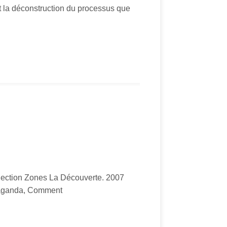
st la déconstruction du processus que
ection Zones La Découverte. 2007
nda, Comment