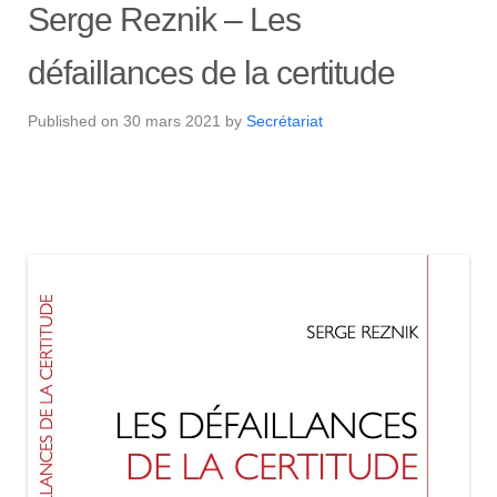
Serge Reznik – Les
défaillances de la certitude
Published on
30 mars 2021
by
Secrétariat