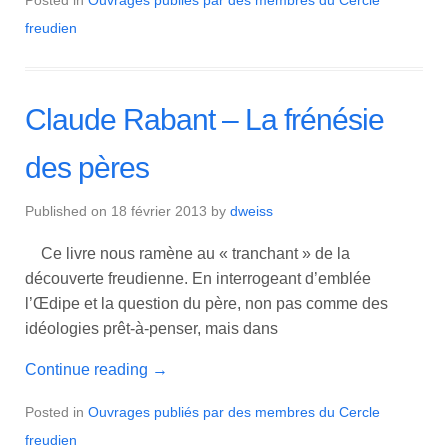
freudien
Claude Rabant – La frénésie
des pères
Published on
18 février 2013
by
dweiss
Ce livre nous ramène au « tranchant » de la
découverte freudienne. En interrogeant d’emblée
l’Œdipe et la question du père, non pas comme des
idéologies prêt-à-penser, mais dans
Continue reading
→
Posted in
Ouvrages publiés par des membres du Cercle
freudien