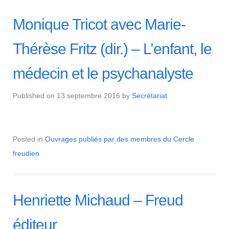
Monique Tricot avec Marie-
Thérèse Fritz (dir.) – L’enfant, le
médecin et le psychanalyste
Published on
13 septembre 2016
by
Secrétariat
Posted in
Ouvrages publiés par des membres du Cercle
freudien
Henriette Michaud – Freud
éditeur