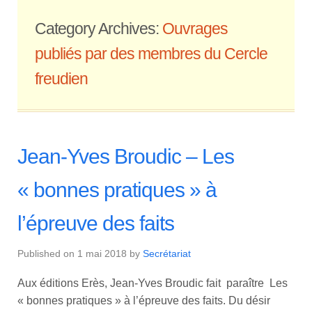
Category Archives:
Ouvrages
publiés par des membres du Cercle
freudien
Jean-Yves Broudic – Les
« bonnes pratiques » à
l’épreuve des faits
Published on
1 mai 2018
by
Secrétariat
Aux éditions Erès, Jean-Yves Broudic fait paraître Les
« bonnes pratiques » à l’épreuve des faits. Du désir