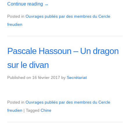
Continue reading
→
Posted in
Ouvrages publiés par des membres du Cercle
freudien
Pascale Hassoun – Un dragon
sur le divan
Published on
16 février 2017
by
Secrétariat
Posted in
Ouvrages publiés par des membres du Cercle
freudien
| Tagged
Chine