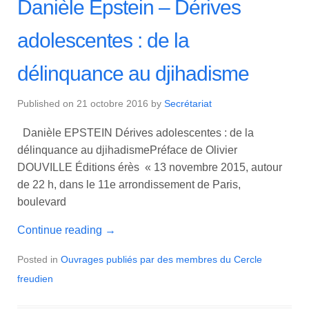
Danièle Epstein – Dérives
adolescentes : de la
délinquance au djihadisme
Published on
21 octobre 2016
by
Secrétariat
Danièle EPSTEIN Dérives adolescentes : de la
délinquance au djihadismePréface de Olivier
DOUVILLE Éditions érès « 13 novembre 2015, autour
de 22 h, dans le 11e arrondissement de Paris,
boulevard
Continue reading
→
Posted in
Ouvrages publiés par des membres du Cercle
freudien