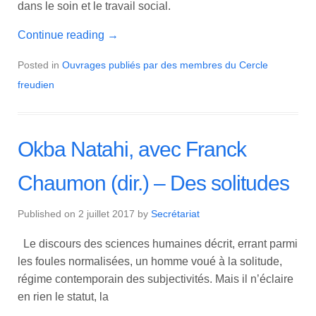
dans le soin et le travail social.
Continue reading
→
Posted in
Ouvrages publiés par des membres du Cercle
freudien
Okba Natahi, avec Franck
Chaumon (dir.) – Des solitudes
Published on
2 juillet 2017
by
Secrétariat
Le discours des sciences humaines décrit, errant parmi
les foules normalisées, un homme voué à la solitude,
régime contemporain des subjectivités. Mais il n’éclaire
en rien le statut, la