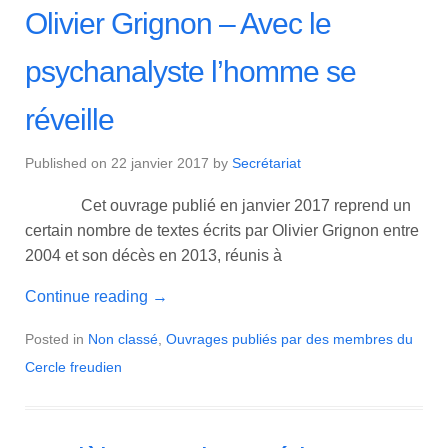
Olivier Grignon – Avec le
psychanalyste l’homme se
réveille
Published on
22 janvier 2017
by
Secrétariat
Cet ouvrage publié en janvier 2017 reprend un
certain nombre de textes écrits par Olivier Grignon entre
2004 et son décès en 2013, réunis à
Continue reading
→
Posted in
Non classé
,
Ouvrages publiés par des membres du
Cercle freudien