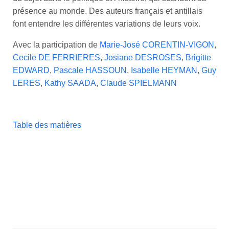
présence au monde. Des auteurs français et antillais
font entendre les différentes variations de leurs voix.
Avec la participation de
Marie-José CORENTIN-VIGON
,
Cecile DE FERRIERES
,
Josiane DESROSES
,
Brigitte
EDWARD
,
Pascale HASSOUN
,
Isabelle HEYMAN
,
Guy
LERES
,
Kathy SAADA
,
Claude SPIELMANN
Table des matières