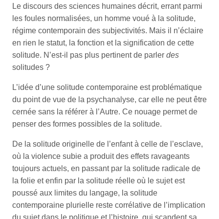
Le discours des sciences humaines décrit, errant parmi
les foules normalisées, un homme voué à la solitude,
régime contemporain des subjectivités. Mais il n’éclaire
en rien le statut, la fonction et la signification de cette
solitude. N’est-il pas plus pertinent de parler
des
solitudes ?
L’idée d’une solitude contemporaine est problématique
du point de vue de la psychanalyse, car elle ne peut être
cernée sans la référer à l’Autre. Ce nouage permet de
penser des formes possibles de la solitude.
De la solitude originelle de l’enfant à celle de l’esclave,
où la violence subie a produit des effets ravageants
toujours actuels, en passant par la solitude radicale de
la folie et enfin par la solitude réelle où le sujet est
poussé aux limites du langage, la solitude
contemporaine plurielle reste corrélative de l’implication
du sujet dans le politique et l’histoire, qui scandent sa