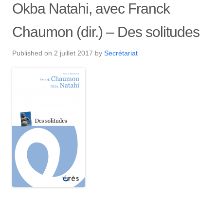
Okba Natahi, avec Franck
Chaumon (dir.) – Des solitudes
Published on
2 juillet 2017
by
Secrétariat