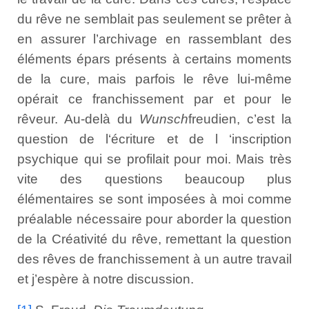
du rêve ne semblait pas seulement se prêter à
en assurer l’archivage en rassemblant des
éléments épars présents à certains moments
de la cure, mais parfois le rêve lui-même
opérait ce franchissement par et pour le
rêveur. Au-delà du
Wunsch
freudien, c’est la
question de l‘écriture et de l ‘inscription
psychique qui se profilait pour moi. Mais très
vite des questions beaucoup plus
élémentaires se sont imposées à moi comme
préalable nécessaire pour aborder la question
de la Créativité du rêve, remettant la question
des rêves de franchissement à un autre travail
et j’espère à notre discussion.