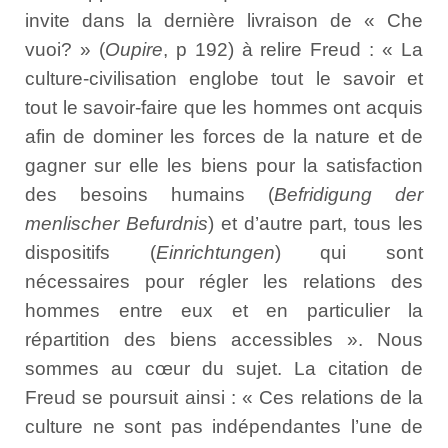
invite dans la dernière livraison de « Che
vuoi? » (
Oupire
, p 192) à relire Freud : « La
culture-civilisation englobe tout le savoir et
tout le savoir-faire que les hommes ont acquis
afin de dominer les forces de la nature et de
gagner sur elle les biens pour la satisfaction
des besoins humains (
Befridigung der
menlischer Befurdnis
) et d’autre part, tous les
dispositifs (
Einrichtungen
) qui sont
nécessaires pour régler les relations des
hommes entre eux et en particulier la
répartition des biens accessibles ». Nous
sommes au cœur du sujet. La citation de
Freud se poursuit ainsi : « Ces relations de la
culture ne sont pas indépendantes l’une de