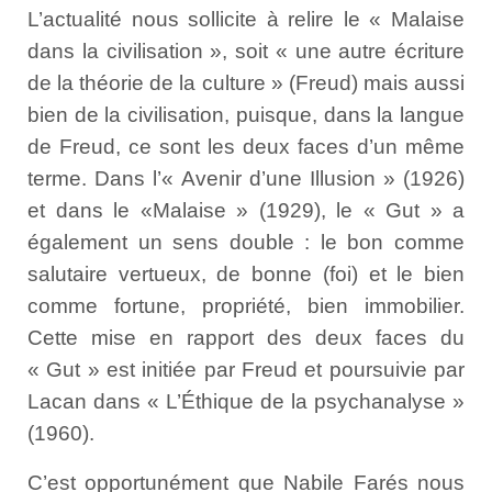
L’actualité nous sollicite à relire le « Malaise
dans la civilisation », soit « une autre écriture
de la théorie de la culture » (Freud) mais aussi
bien de la civilisation, puisque, dans la langue
de Freud, ce sont les deux faces d’un même
terme. Dans l’« Avenir d’une Illusion » (1926)
et dans le «Malaise » (1929), le « Gut » a
également un sens double : le bon comme
salutaire vertueux, de bonne (foi) et le bien
comme fortune, propriété, bien immobilier.
Cette mise en rapport des deux faces du
« Gut » est initiée par Freud et poursuivie par
Lacan dans « L’Éthique de la psychanalyse »
(1960).
C’est opportunément que Nabile Farés nous