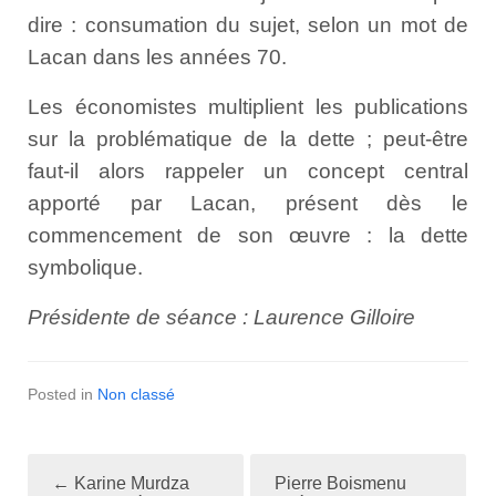
dire : consumation du sujet, selon un mot de
Lacan dans les années 70.
Les économistes multiplient les publications
sur la problématique de la dette ; peut-être
faut-il alors rappeler un concept central
apporté par Lacan, présent dès le
commencement de son œuvre : la dette
symbolique.
Présidente de séance : Laurence Gilloire
Posted in
Non classé
←
Karine Murdza
Pierre Boismenu