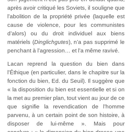
après avoir critiqué les Soviets, il souligne que
l’abolition de la propriété privée (laquelle est
cause de violence, pour les communistes
d’alors) ou du droit individuel aux biens
matériels (
Dinglichgutes
), n’a pas supprimé le
penchant à l’agression… et l’a même ravivé.
Lacan reprend la question du bien dans
l’Éthique (en particulier, dans le chapitre sur la
fonction du bien, Ed. du Seuil). Il suggère que
« la disposition du bien est essentielle et si on
la met au premier plan, tout vient au jour de ce
que signifie la revendication de l’homme
parvenu, à un certain point de son histoire, à
disposer de lui-même ». Mais pour