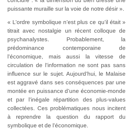
conclure : « la dimension du bien dresse une
puissante muraille sur la voie de notre désir ».
« L’ordre symbolique n’est plus ce qu’il était »
titrait avec nostalgie un récent colloque de
psychanalystes. Probablement, la
prédominance contemporaine de
l’économique, mais aussi la vitesse de
circulation de l’information ne sont pas sans
influence sur le sujet. Aujourd’hui, le Malaise
est aggravé dans ses conséquences par une
montée en puissance d’une économie-monde
et par l’inégale répartition des plus-values
collectées. Ces problématiques nous incitent
à reprendre la question du rapport du
symbolique et de l’économique.