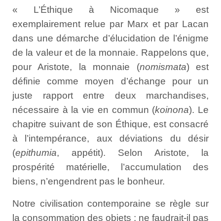
« L’Éthique à Nicomaque » est
exemplairement relue par Marx et par Lacan
dans une démarche d’élucidation de l’énigme
de la valeur et de la monnaie. Rappelons que,
pour Aristote, la monnaie (
nomismata
) est
définie comme moyen d’échange pour un
juste rapport entre deux marchandises,
nécessaire à la vie en commun (
koinona
). Le
chapitre suivant de son Éthique, est consacré
à l’intempérance, aux déviations du désir
(
epithumia
, appétit). Selon Aristote, la
prospérité matérielle, l’accumulation des
biens, n’engendrent pas le bonheur.
Notre civilisation contemporaine se règle sur
la consommation des objets : ne faudrait-il pas