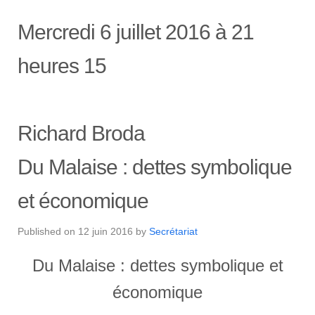
Mercredi 6 juillet 2016 à 21
heures 15
Richard Broda
Du Malaise : dettes symbolique
et économique
Published on
12 juin 2016
by
Secrétariat
Du Malaise : dettes symbolique et
économique