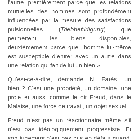
l’autre, premièrement parce que les relations
mutuelles des hommes sont profondément
influencées par la mesure des satisfactions
pulsionnelles (
Triebbefridigung
) que
permettent les biens disponibles,
deuxièmement parce que l’homme lui-même
est susceptible d’entrer avec un autre dans
une relation qui fait de lui un bien ».
Qu’est-ce-à-dire, demande N. Farés, un
bien ? C’est une propriété, un domaine, une
proie et aussi comme le dit Freud, dans le
Malaise, une force de travail, un objet sexuel.
Freud n’est pas un réactionnaire même s’il
n’est pas idéologiquement progressiste. Et
son jugement n’est pas pris en défaut quand,