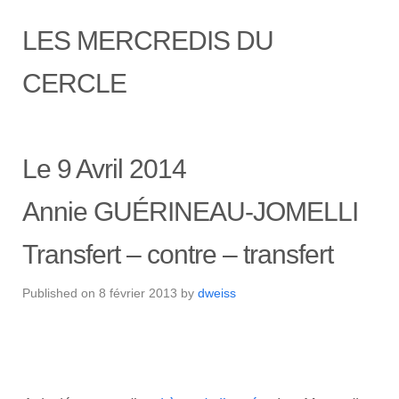
LES MERCREDIS DU
CERCLE
Le 9 Avril 2014
Annie GUÉRINEAU-JOMELLI
Transfert – contre – transfert
Published on
8 février 2013
by
dweiss