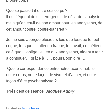
propre corps.
Que se passe-t-il entre ces corps ?
Il est fréquent de s’interroger sur le désir de l’analyste,
mais qu’en est-il de son amour pour les analysants, de
cet amour contre, contre-transfert ?
Je me suis aperçue plusieurs fois que lorsque le réel
cogne, lorsque l’inattendu frappe, le travail, ce métier et
ce à quoi il oblige, le lien aux analysants, aident à tenir,
à continuer… grâce à…… pourrait-on dire….
Quelle correspondance entre notre façon d’habiter
notre corps, notre façon de vivre et d’aimer, et notre
façon d’être psychanalyste ?
Président de séance:
Jacques Aubry
Posted in
Non classé