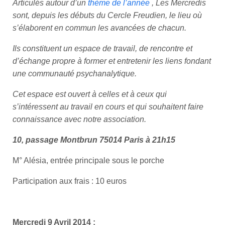
Articulés autour d’un
thème de l’année
,
L
es Mercredis
sont, depuis les débuts du Cercle Freudien, le lieu où
s’élaborent en commun les avancées de chacun.
Ils constituent un espace de travail, de rencontre et
d’échange propre à former et entretenir les liens fondant
une communauté psychanalytique.
Cet espace est ouvert à celles et à ceux qui
s’intéressent au travail en cours et qui souhaitent faire
connaissance avec notre association.
10, passage Montbrun 75014 Paris
à 21h15
M° Alésia, entrée principale sous le porche
Participation aux frais : 10 euros
Mercredi 9 Avril 2014 :