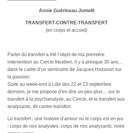
Annie Guérineau-Jomelli
TRANSFERT-CONTRE-TRANSFERT
(en corps et accord)
Parler du transfert a été l’objet de ma première
intervention au Cercle freudien, il y a presque 30 ans…
dans le cadre d’un séminaire de Jacques Hassoun sur
la passion.
Suite au week-end à Lille des 22 et 23 septembre
derniers, je me propose d’en dire un peu plus….sur le
transfert à la psychanalyse, au Cercle, et le transfert aux
analysants, dit contre-transfert.
Le transfert : une histoire d’amour où le corps est en jeu
: corps de nos analystes, corps de nos analysants, notre