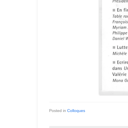
Posted in
Colloques