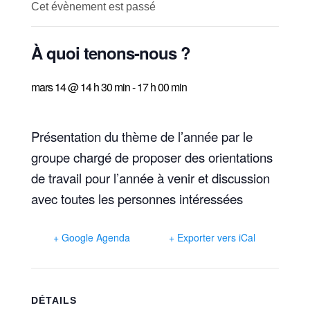
Cet évènement est passé
À quoi tenons-nous ?
mars 14 @ 14 h 30 min
-
17 h 00 min
Présentation du thème de l’année par le
groupe chargé de proposer des orientations
de travail pour l’année à venir et discussion
avec toutes les personnes intéressées
+ Google Agenda
+ Exporter vers iCal
DÉTAILS