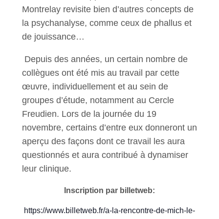
Montrelay revisite bien d’autres concepts de
la psychanalyse, comme ceux de phallus et
de jouissance…
Depuis des années, un certain nombre de
collègues ont été mis au travail par cette
œuvre, individuellement et au sein de
groupes d’étude, notamment au Cercle
Freudien. Lors de la journée du 19
novembre, certains d’entre eux donneront un
aperçu des façons dont ce travail les aura
questionnés et aura contribué à dynamiser
leur clinique.
Inscription par billetweb:
https://www.billetweb.fr/a-la-rencontre-de-mich-le-