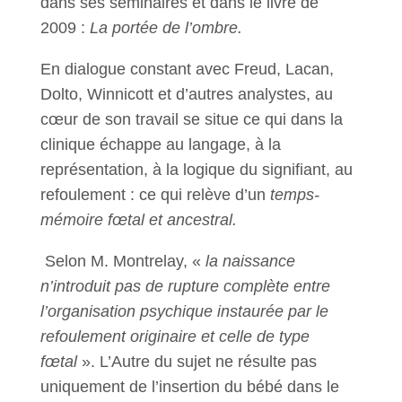
dans ses séminaires et dans le livre de
2009 :
La portée de l’ombre.
En dialogue constant avec Freud, Lacan,
Dolto, Winnicott et d’autres analystes, au
cœur de son travail se situe ce qui dans la
clinique échappe au langage, à la
représentation, à la logique du signifiant, au
refoulement : ce qui relève d’un
temps-
mémoire fœtal et ancestral.
Selon M. Montrelay, «
la naissance
n’introduit pas de rupture complète entre
l’organisation psychique instaurée par le
refoulement originaire et celle de type
fœtal
». L’Autre du sujet ne résulte pas
uniquement de l’insertion du bébé dans le