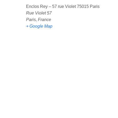
Enclos Rey – 57 rue Violet 75015 Paris
Rue Violet 57
Paris
,
France
+ Google Map