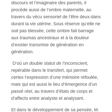
discours et l’imaginaire des parents, il
procède aussi de l’ombre maternelle, au
travers du vécu sensoriel de l’être deux-dans
durant la vie utérine. Sous réserve qu’elle ne
soit pas blessée, cette ombre fait barrage
aux traumas ancestraux et à la douleur
d’exister transmise de génération en
génération.
D’où un
double statut de l’inconscien
t,
repérable dans le transfert, qui permet
certes l’expression d’une mémoire refoulée,
mais qui est aussi le lieu d’émergence d’un
passé réel
, au travers d’états de corps et
d’affects entre analyste et analysant.
Et dans le développement de sa pensée, M.