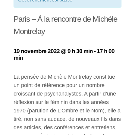
Paris – À la rencontre de Michèle
Montrelay
19 novembre 2022 @ 9 h 30 min
-
17 h 00
min
La pensée de Michèle Montrelay constitue
un point de référence pour un nombre
croissant de psychanalystes. A partir d’une
réflexion sur le féminin dans les années
1970 (parution de L’Ombre et le Nom), elle a
tiré, non sans audace, de nouveaux fils dans
des articles, des conférences et entretiens,