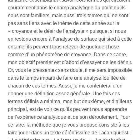
couramment dans le champ analytique au point qu’ils
nous sont familiers, mais aussi trois termes qui ne sont
pas sans liens avec le thème de cette année sur la
« croyance et le désir de l’analyste » puisque, si nous
en restons encore à l’analyse de surface qui sied à cette
entame, ils peuvent tous relever de quelque chose
comme d’un phénomène de croyance. Dans ce cadre,
mon objectif premier est d’abord d’essayer de les définir.
Or, vous le pressentez sans doute, il me sera impossible
dans le temps imparti de faire une analyse fouillée de
chacun de ces termes. Aussi, je me contenterai d’en
donner une définition assez générale. Une fois ces
termes définis a minima, mon but deuxième, et d’ailleurs
principal, est de voir ce qu’ils peuvent nous apprendre
de l’expérience analytique et de son déroulement. Pour
ce faire, la méthode que je vous propose consiste à les
faire jouer dans un texte célébrissime de Lacan qui est :