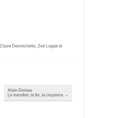
Claire Desmichelle, Zoé Logak et
Alain Deniau
Le transfert, la foi, la croyance
→