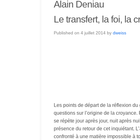
Alain Deniau
Le transfert, la foi, la
Published on
4 juillet 2014
by
dweiss
Les points de départ de la réflexion du
questions sur l’origine de la croyance. 
se répète jour après jour, nuit après nu
présence du retour de cet inquiétant. L
confronté à une matière impossible à t