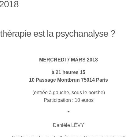
2018
hérapie est la psychanalyse ?
MERCREDI 7 MARS 2018
à 21 heures 15
10 Passage Montbrun 75014 Paris
(entrée à gauche, sous le porche)
Participation : 10 euros
*
Danièle LÉVY