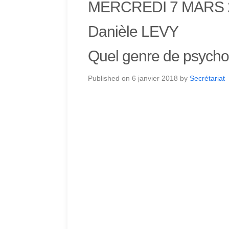
MERCREDI 7 MARS 
Danièle LEVY
Quel genre de psychot
Published on
6 janvier 2018
by
Secrétariat