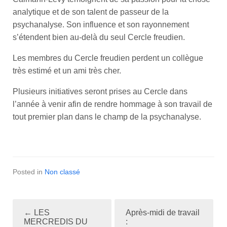
analytique et de son talent de passeur de la
psychanalyse. Son influence et son rayonnement
s’étendent bien au-delà du seul Cercle freudien.
Les membres du Cercle freudien perdent un collègue
très estimé et un ami très cher.
Plusieurs initiatives seront prises au Cercle dans
l’année à venir afin de rendre hommage à son travail de
tout premier plan dans le champ de la psychanalyse.
Posted in
Non classé
←
LES
Après-midi de travail
P
MERCREDIS DU
: