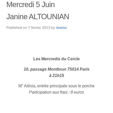
Mercredi 5 Juin
Janine ALTOUNIAN
Published on
7 février 2013
by
dweiss
Les Mercredis du Cercle
10, passage Montbrun 75014 Paris
à 21h15
M° Alésia, entrée principale sous le porche
Participation aux frais : 8 euros