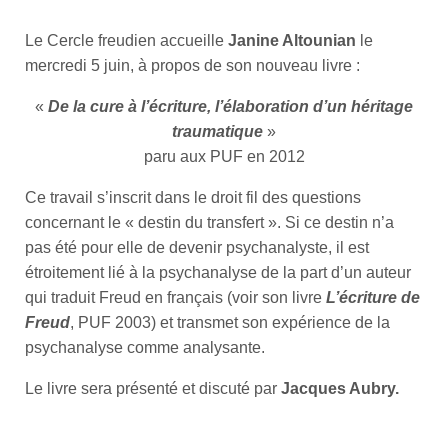
Le Cercle freudien accueille
Janine Altounian
le
mercredi 5 juin, à propos de son nouveau livre :
«
De la cure à l’écriture, l’élaboration d’un héritage
traumatique
»
paru aux PUF en 2012
Ce travail s’inscrit dans le droit fil des questions
concernant le « destin du transfert ». Si ce destin n’a
pas été pour elle de devenir psychanalyste, il est
étroitement lié à la psychanalyse de la part d’un auteur
qui traduit Freud en français (voir son livre
L’écriture de
Freud
, PUF 2003) et transmet son expérience de la
psychanalyse comme analysante.
Le livre sera présenté et discuté par
Jacques Aubry.