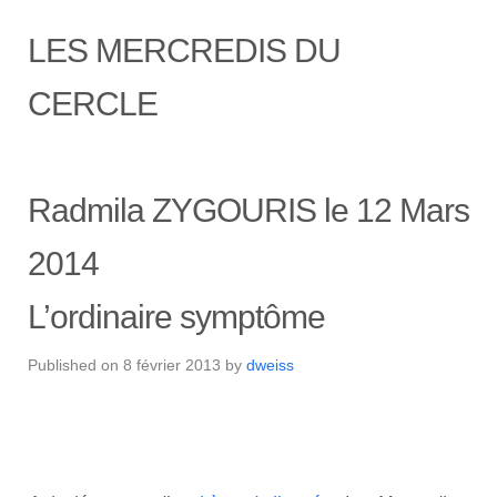
LES MERCREDIS DU
CERCLE
Radmila ZYGOURIS le 12 Mars
2014
L’ordinaire symptôme
Published on
8 février 2013
by
dweiss