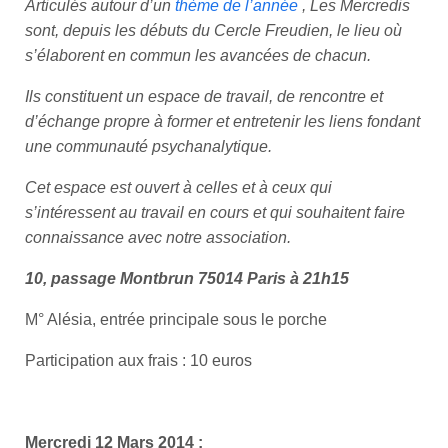
Articulés autour d’un
thème de l’année
,
L
es Mercredis
sont, depuis les débuts du Cercle Freudien, le lieu où
s’élaborent en commun les avancées de chacun.
Ils constituent un espace de travail, de rencontre et
d’échange propre à former et entretenir les liens fondant
une communauté psychanalytique.
Cet espace est ouvert à celles et à ceux qui
s’intéressent au travail en cours et qui souhaitent faire
connaissance avec notre association.
10, passage Montbrun 75014 Paris
à 21h15
M° Alésia, entrée principale sous le porche
Participation aux frais : 10 euros
Mercredi 12 Mars 2014 :