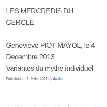
LES MERCREDIS DU
CERCLE
Geneviève PIOT-MAYOL, le 4
Décembre 2013
Variantes du mythe individuel
Published on
8 février 2013
by
dweiss