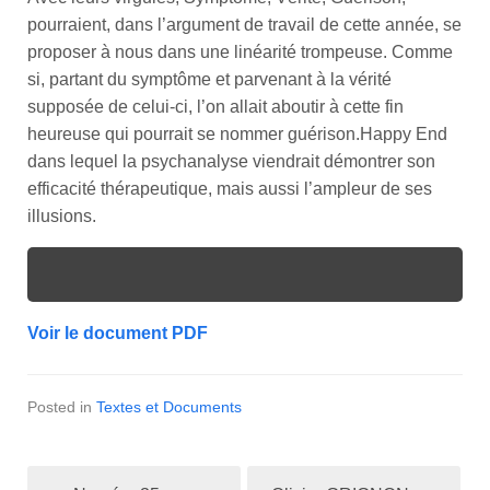
pourraient, dans l’argument de travail de cette année, se
proposer à nous dans une linéarité trompeuse. Comme
si, partant du symptôme et parvenant à la vérité
supposée de celui-ci, l’on allait aboutir à cette fin
heureuse qui pourrait se nommer guérison.Happy End
dans lequel la psychanalyse viendrait démontrer son
efficacité thérapeutique, mais aussi l’ampleur de ses
illusions.
Voir le document PDF
Posted in
Textes et Documents