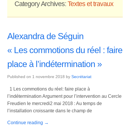
Category Archives:
Textes et travaux
Alexandra de Séguin
« Les commotions du réel : faire
place à l’indétermination »
Published on
1 novembre 2018
by
Secrétariat
1 Les commotions du réel: faire place à
l’indétermination Argument pour l’intervention au Cercle
Freudien le mercredi2 mai 2018 : Au temps de
l’installation croissante dans le champ de
Continue reading
→