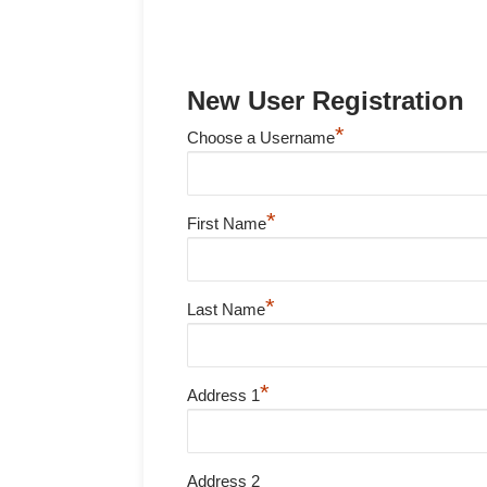
New User Registration
*
Choose a Username
*
First Name
*
Last Name
*
Address 1
Address 2