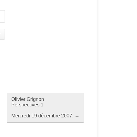
Olivier Grignon
Perspectives 1
Mercredi 19 décembre 2007.
→