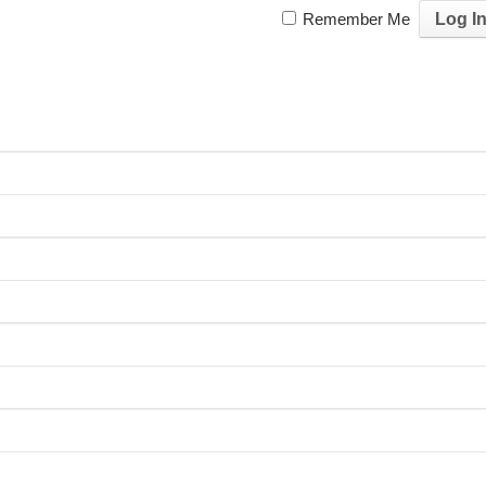
Remember Me