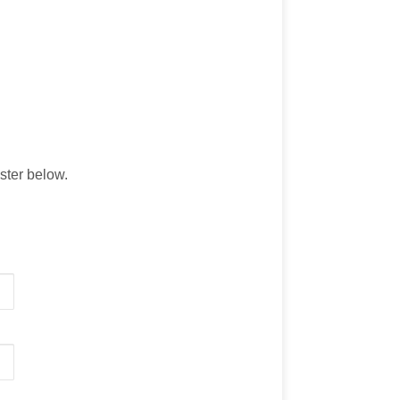
ister below.