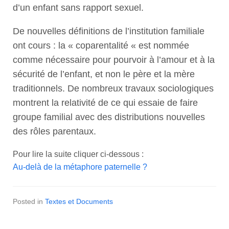
d’un enfant sans rapport sexuel.
De nouvelles définitions de l’institution familiale
ont cours : la « coparentalité « est nommée
comme nécessaire pour pourvoir à l’amour et à la
sécurité de l’enfant, et non le père et la mère
traditionnels. De nombreux travaux sociologiques
montrent la relativité de ce qui essaie de faire
groupe familial avec des distributions nouvelles
des rôles parentaux.
Pour lire la suite cliquer ci-dessous :
Au-delà de la métaphore paternelle ?
Posted in
Textes et Documents