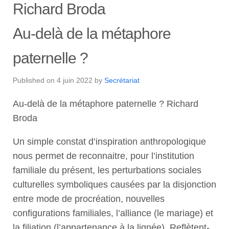
Richard Broda
Au-delà de la métaphore
paternelle ?
Published on
4 juin 2022
by
Secrétariat
Au-delà de la métaphore paternelle ? Richard
Broda
Un simple constat d’inspiration anthropologique
nous permet de reconnaitre, pour l’institution
familiale du présent, les perturbations sociales
culturelles symboliques causées par la disjonction
entre mode de procréation, nouvelles
configurations familiales, l’alliance (le mariage) et
la filiation (l’appartenance à la lignée). Reflètent-