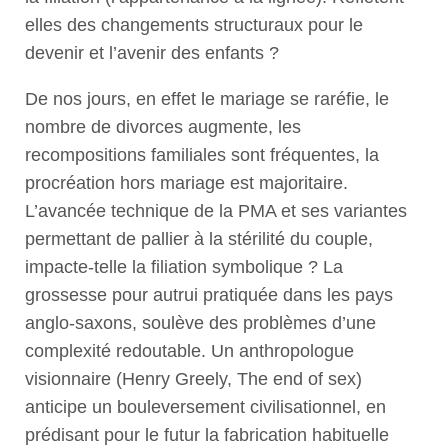
elles des changements structuraux pour le
devenir et l’avenir des enfants ?
De nos jours, en effet le mariage se raréfie, le
nombre de divorces augmente, les
recompositions familiales sont fréquentes, la
procréation hors mariage est majoritaire.
L’avancée technique de la PMA et ses variantes
permettant de pallier à la stérilité du couple,
impacte-telle la filiation symbolique ? La
grossesse pour autrui pratiquée dans les pays
anglo-saxons, soulève des problèmes d’une
complexité redoutable. Un anthropologue
visionnaire (Henry Greely, The end of sex)
anticipe un bouleversement civilisationnel, en
prédisant pour le futur la fabrication habituelle