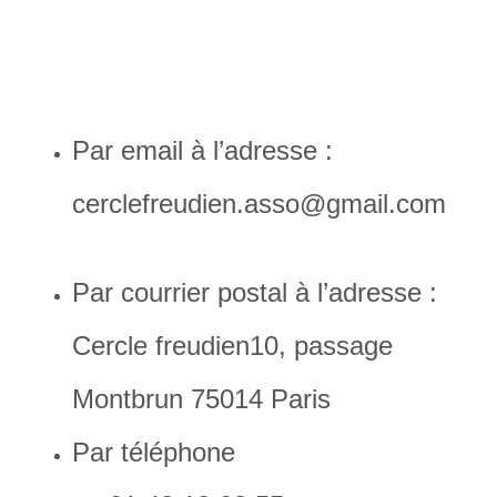
Par email à l’adresse :
cerclefreudien.asso@gmail.com
Par courrier postal à l’adresse :
Cercle freudien10, passage
Montbrun 75014 Paris
Par téléphone