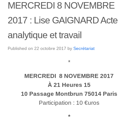
MERCREDI 8 NOVEMBRE
2017 : Lise GAIGNARD Acte
analytique et travail
Published on
22 octobre 2017
by
Secrétariat
*
MERCREDI 8 NOVEMBRE 2017
À 21 Heures 15
10 Passage Montbrun 75014 Paris
Participation : 10 €uros
*