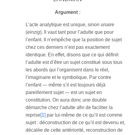
Argument :
L’acte analytique est unique, sinon unaire
(
einzig
). Il vaut tant pour l’adulte que pour
l’enfant. Il n’empêche que la position de sujet
chez ces derniers n’est pas exactement
identique. En effet, disons que ce qui définit
l’adulte est d’être un sujet constitué sous tous
les abords qui l’organisent dans le réel,
l’imaginaire et le symbolique. Par contre
l’enfant ― même s’il est toujours déjà
pareillement sujet ― est un sujet en
constitution. On aura donc une double
démarche chez l’adulte afin de faciliter la
reprise
[1]
par lui-même de ce qu’il est comme
sujet : déconstruction de ce qu’il est devenu et,
décalée de cette antériorité, reconstruction de