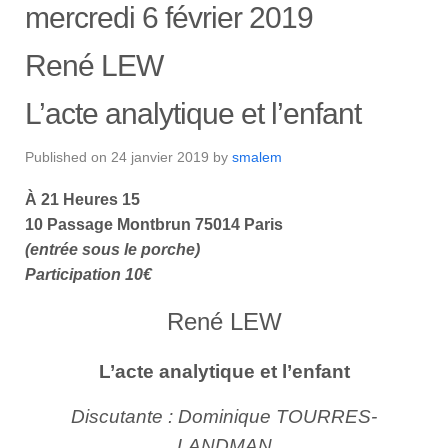
mercredi 6 février 2019
René LEW
L’acte analytique et l’enfant
Published on
24 janvier 2019
by
smalem
À 21 Heures 15
10 Passage Montbrun 75014 Paris
(entrée sous le porche)
Participation 10€
René LEW
L’acte analytique et l’enfant
Discutante : Dominique TOURRES-
LANDMAN