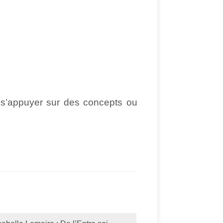
d s’appuyer sur des concepts ou