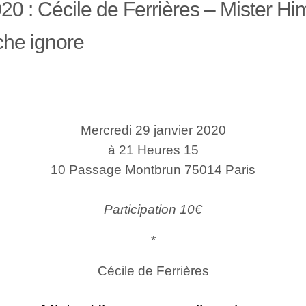
20 : Cécile de Ferrières – Mister H
che ignore
Mercredi 29 janvier 2020
à 21 Heures 15
10 Passage Montbrun 75014 Paris
Participation 10€
*
Cécile de Ferrières