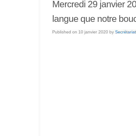
Mercredi 29 janvier 20
langue que notre bou
Published on
10 janvier 2020
by
Secrétariat