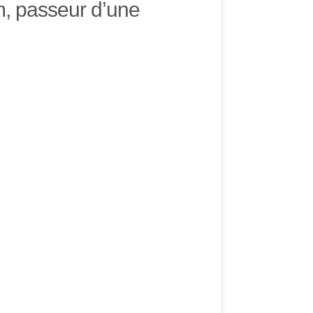
im, passeur d’une