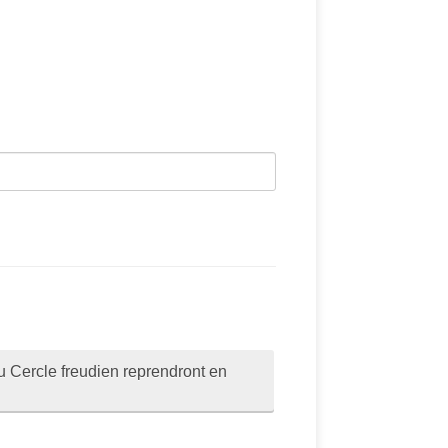
u Cercle freudien reprendront en