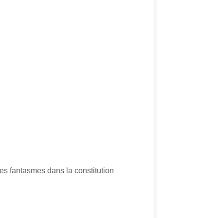
»
les fantasmes dans la constitution