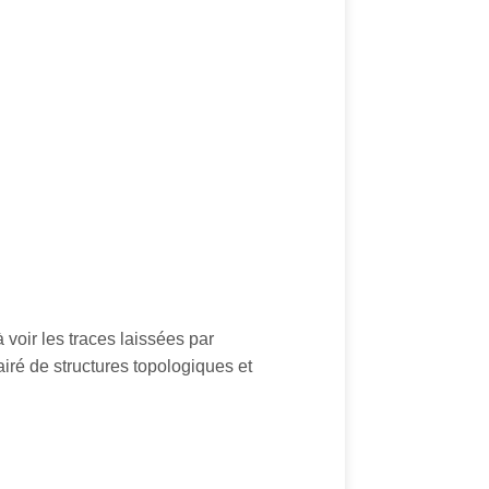
 voir les traces laissées par
airé de structures topologiques et