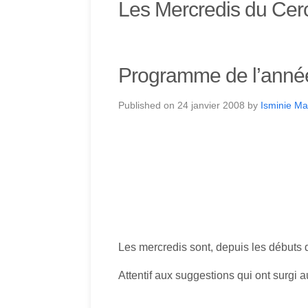
Les Mercredis du Cer
Programme de l’anné
Published on
24 janvier 2008
by
Isminie Ma
Les mercredis sont, depuis les débuts
Attentif aux suggestions qui ont surgi 