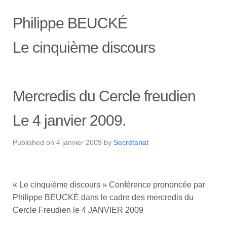
Philippe BEUCKÉ
Le cinquième discours
Mercredis du Cercle freudien
Le 4 janvier 2009.
Published on
4 janvier 2009
by
Secrétariat
« Le cinquième discours » Conférence prononcée par
Philippe BEUCKÉ dans le cadre des mercredis du
Cercle Freudien le 4 JANVIER 2009