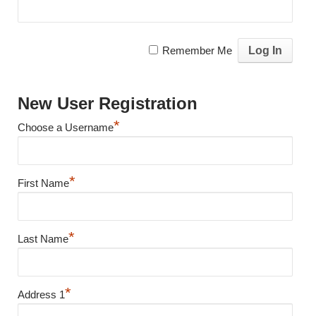
Remember Me
New User Registration
*
Choose a Username
*
First Name
*
Last Name
*
Address 1