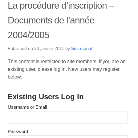
La procédure d’inscription –
Documents de l’année
2004/2005
Published on
20 janvier 2011
by
Secrétariat
This content is restricted to site members. If you are an
existing user, please log in. New users may register
below.
Existing Users Log In
Username or Email
Password