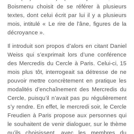
Boismenu choisit de se référer à plusieurs
textes, dont celui écrit par lui il y a plusieurs
mois, intitulé « Le rire de l’âne, figures de la
décroyance ».
Il introduit son propos d’alors en citant Daniel
Weiss qui s’exprimait lors d’une conférence
des Mercredis du Cercle à Paris. Celui-ci, 15
mois plus tôt, interrogeait sa détresse de ne
pouvoir mettre concrètement en pratique les
modalités d’enchaînement des Mercredis du
Cercle, puisqu’il n’avait pas pu régulièrement
s’y rendre. En effet, le mercredi soir, le Cercle
Freudien à Paris propose aux personnes qui
le souhaitent de venir dialoguer, sur le thème
qu’ils choisissent, avec les membres du