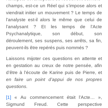
champs, est-ce un Réel qui s’impose alors et
viendrait initier un mouvement ? Le temps de
l’analyste est-il alors le même que celui de
l’analysant ? Et les temps de l’Acte
Psychanalytique, son début, son
déroulement, ses suspens, ses arrêts, sa fin,
peuvent-ils être repérés puis nommés ?
Laissons mijoter ces questions en attente et
en gestation au creux de notre pensée, afin
d’être à l’écoute de Karine puis de Pierre, et
en faire un point d’appui de nos propres
questions.
[1]
« Au commencement était l’Acte… »,
Sigmund Freud. Cette perspective