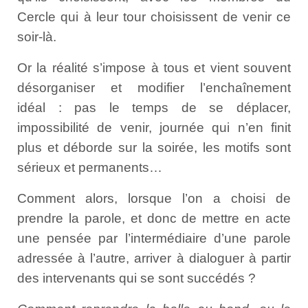
Cercle qui à leur tour choisissent de venir ce
soir-là.
Or la réalité s’impose à tous et vient souvent
désorganiser et modifier l’enchaînement
idéal : pas le temps de se déplacer,
impossibilité de venir, journée qui n’en finit
plus et déborde sur la soirée, les motifs sont
sérieux et permanents…
Comment alors, lorsque l’on a choisi de
prendre la parole, et donc de mettre en acte
une pensée par l’intermédiaire d’une parole
adressée à l’autre, arriver à dialoguer à partir
des intervenants qui se sont succédés ?