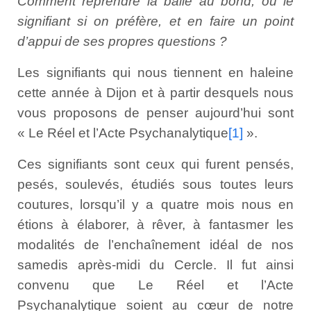
Comment reprendre la balle au bond, ou le
signifiant si on préfère, et en faire un point
d’appui de ses propres questions ?
Les signifiants qui nous tiennent en haleine
cette année à Dijon et à partir desquels nous
vous proposons de penser aujourd’hui sont
« Le Réel et l’Acte Psychanalytique
[1]
».
Ces signifiants sont ceux qui furent pensés,
pesés, soulevés, étudiés sous toutes leurs
coutures, lorsqu’il y a quatre mois nous en
étions à élaborer, à rêver, à fantasmer les
modalités de l’enchaînement idéal de nos
samedis après-midi du Cercle. Il fut ainsi
convenu que Le Réel et l’Acte
Psychanalytique soient au cœur de notre