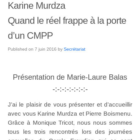
Karine Murdza
Quand le réel frappe à la porte
d’un CMPP
Published on
7 juin 2016
by
Secrétariat
Présentation de Marie-Laure Balas
-:-:-:-:-:-:-:-
J’ai le plaisir de vous présenter et d’accueillir
avec vous Karine Murdza et Pierre Boismenu.
Grâce à Monique Tricot, nous nous sommes
tous les trois rencontrés lors des journées