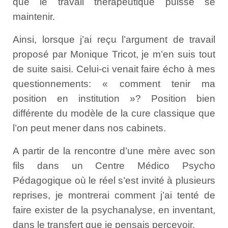
que le travail thérapeutique puisse se
maintenir.
Ainsi, lorsque j’ai reçu l’argument de travail
proposé par Monique Tricot, je m’en suis tout
de suite saisi. Celui-ci venait faire écho à mes
questionnements: « comment tenir ma
position en institution »? Position bien
différente du modèle de la cure classique que
l’on peut mener dans nos cabinets.
A partir de la rencontre d’une mère avec son
fils dans un Centre Médico Psycho
Pédagogique où le réel s’est invité à plusieurs
reprises, je montrerai comment j’ai tenté de
faire exister de la psychanalyse, en inventant,
dans le transfert que je pensais percevoir.