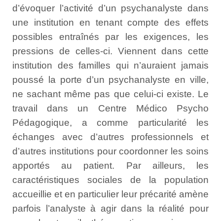
d’évoquer l’activité d’un psychanalyste dans
une institution en tenant compte des effets
possibles entraînés par les exigences, les
pressions de celles-ci. Viennent dans cette
institution des familles qui n’auraient jamais
poussé la porte d’un psychanalyste en ville,
ne sachant même pas que celui-ci existe. Le
travail dans un Centre Médico Psycho
Pédagogique, a comme particularité les
échanges avec d’autres professionnels et
d’autres institutions pour coordonner les soins
apportés au patient. Par ailleurs, les
caractéristiques sociales de la population
accueillie et en particulier leur précarité amène
parfois l’analyste à agir dans la réalité pour