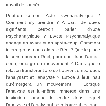
travail de l’année.
Peut-on cerner l’Acte Psychanalytique ?
Comment s’y prendre ? A partir de quels
signifiants peut-on parler d’Acte
Psychanalytique ? L’Acte Psychanalytique
engage en avant et en après-coup. Comment
interrogeons-nous alors le Réel ? Quelle place
faisons-nous au Réel, pour que dans l’après-
coup, émerge un mouvement ? Dans quelle
relation transférentielle se trouvent embarqués
l’analysant et l’analyste ? Est-ce à leur insu
qu’émergera un mouvement ? Lorsque
l’analyste est lui-même immergé dans une
institution, lorsque le cadre dans lequel
l’analyste et l’analysant se retrouvent est hors-