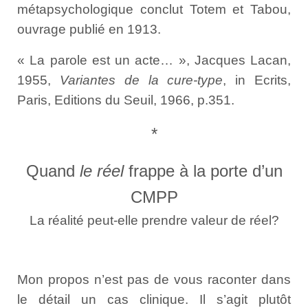
métapsychologique conclut Totem et Tabou,
ouvrage publié en 1913.
« La parole est un acte… », Jacques Lacan,
1955,
Variantes de la cure-type
, in Ecrits,
Paris, Editions du Seuil, 1966, p.351.
*
Quand
le réel
frappe à la porte d’un
CMPP
La réalité peut-elle prendre valeur de réel?
Mon propos n’est pas de vous raconter dans
le détail un cas clinique. Il s’agit plutôt