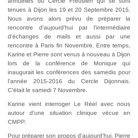
annuelles du Cercle Freudien qui se sont
tenues à Dijon les 19 et 20 Septembre 2015.
Nous avons alors prévu de préparer la
rencontre d’aujourd’hui par l’intermédiaire
d’échanges de mails et aussi par une
rencontre à Paris fin Novembre. Entre temps,
Karine et Pierre sont venus à nouveau à Dijon
lors de la conférence de Monique qui
inaugurait les conférences des samedis pour
l’année 2015-2016 du Cercle Dijonnais.
C’était le samedi 7 Novembre.
Karine vient interroger Le Réel avec nous
autour d’une situation clinique vécue en
CMPP.
Pour préparer son propos d’aujourd’hui, Pierre