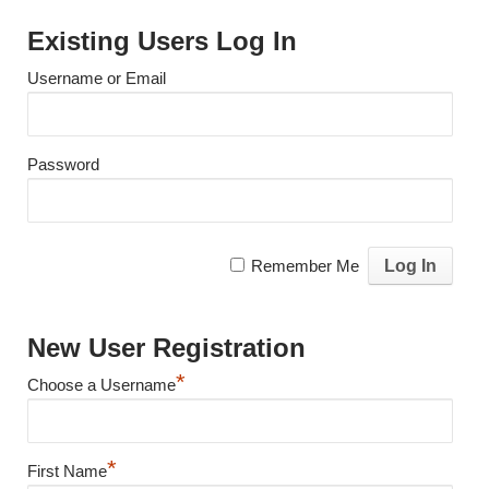
Existing Users Log In
Username or Email
Password
Remember Me
New User Registration
*
Choose a Username
*
First Name