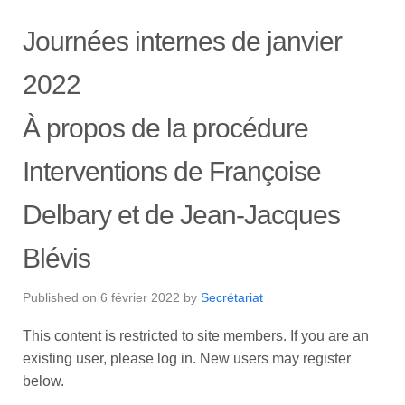
Journées internes de janvier
2022
À propos de la procédure
Interventions de Françoise
Delbary et de Jean-Jacques
Blévis
Published on
6 février 2022
by
Secrétariat
This content is restricted to site members. If you are an
existing user, please log in. New users may register
below.