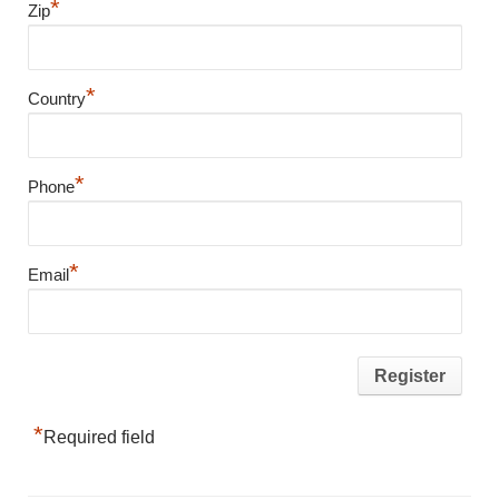
*
Zip
*
Country
*
Phone
*
Email
*
Required field