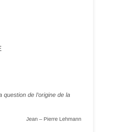
E
 question de l’origine de la
Jean – Pierre Lehmann