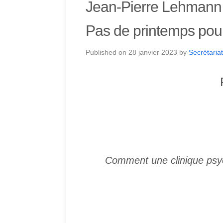
Jean-Pierre Lehmann
Pas de printemps pou
Published on
28 janvier 2023
by
Secrétariat
Comment une clinique psycha