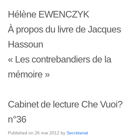
Hélène EWENCZYK
À propos du livre de Jacques
Hassoun
« Les contrebandiers de la
mémoire »
Cabinet de lecture Che Vuoi?
n°36
Published on
26 mai 2012
by
Secrétariat