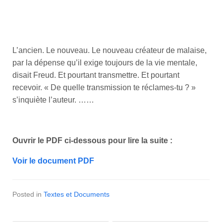
L’ancien. Le nouveau. Le nouveau créateur de malaise,
par la dépense qu’il exige toujours de la vie mentale,
disait Freud. Et pourtant transmettre. Et pourtant
recevoir. « De quelle transmission te réclames-tu ? »
s’inquiète l’auteur. ……
Ouvrir le PDF ci-dessous pour lire la suite :
Voir le document PDF
Posted in
Textes et Documents