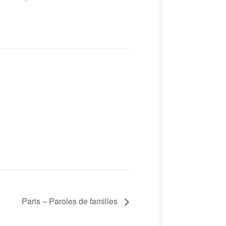
Paris – Paroles de familles